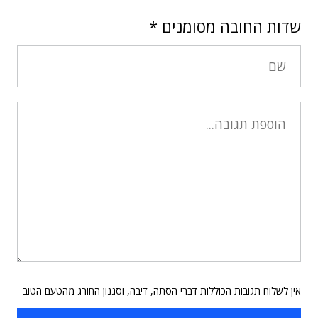
שדות החובה מסומנים
*
אין לשלוח תגובות הכוללות דברי הסתה, דיבה, וסגנון החורג מהטעם הטוב