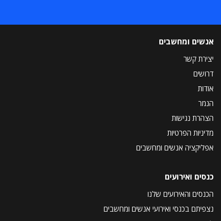
אנשים ומחשבים
יצירת קשר
דרושים
אודות
הנמר
הצהרת נגישות
מדיניות הפרטיות
אפליקציה אנשים ומחשבים
כנסים ואירועים
הכנסים והאירועים שלנו
נצפיתם בכנסי ואירועי אנשים ומחשבים