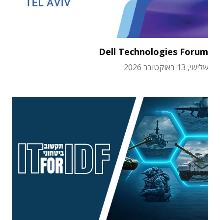
Dell Technologies Forum
שלישי, 13 באוקטובר 2026