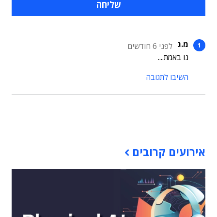
מ.ג
לפני 6 חודשים
נו באמת....
השיבו לתגובה
תוכן פרסומי
אירועים קרובים