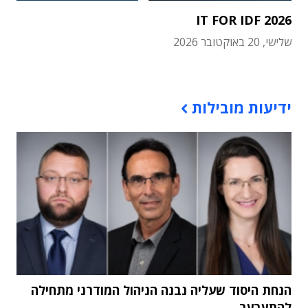
IT FOR IDF 2026
שלישי, 20 באוקטובר 2026
תוכן פרסומי
ידיעות מובילות
הנחת היסוד שעליה נבנה הניהול המודרני מתחילה
להתערער