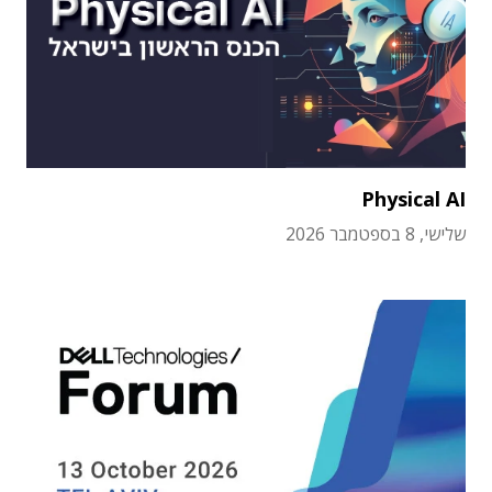
Physical AI
שלישי, 8 בספטמבר 2026