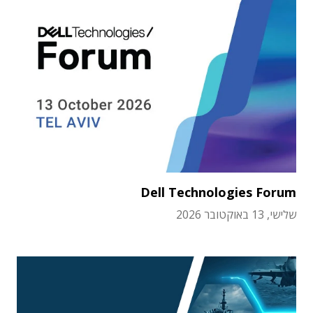
Dell Technologies Forum
שלישי, 13 באוקטובר 2026