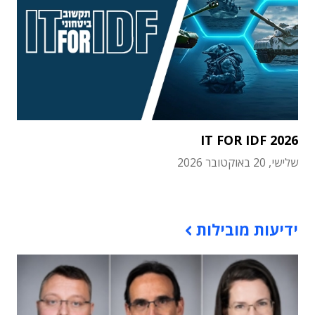
IT FOR IDF 2026
שלישי, 20 באוקטובר 2026
תוכן פרסומי
ידיעות מובילות