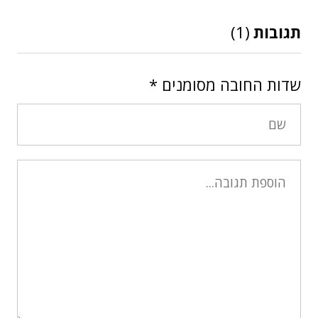
תגובות
(1)
שדות החובה מסומנים
*