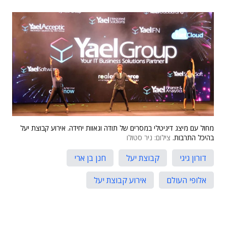
מחול עם מיצג דיגיטלי במסרים של תודה וגאוות יחידה. אירוע קבוצת יעל
בהיכל התרבות.
צילום: ניר סטולו
דורון גיגי
קבוצת יעל
חנן בן ארי
אלופי העולם
אירוע קבוצת יעל