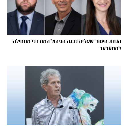
הנחת היסוד שעליה נבנה הניהול המודרני מתחילה
להתערער