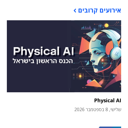
אירועים קרובים
Physical AI
שלישי, 8 בספטמבר 2026