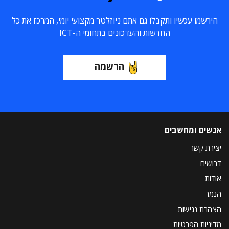
הירשמו עכשיו ותקבלו גם אתם ניוזלטר מקצועי יומי, המרכז את כל
החדשות והעדכונים בתחומי ה-ICT
הרשמה
אנשים ומחשבים
יצירת קשר
דרושים
אודות
הנמר
הצהרת נגישות
מדיניות הפרטיות