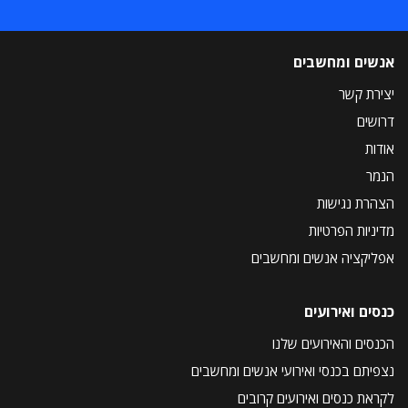
אנשים ומחשבים
יצירת קשר
דרושים
אודות
הנמר
הצהרת נגישות
מדיניות הפרטיות
אפליקציה אנשים ומחשבים
כנסים ואירועים
הכנסים והאירועים שלנו
נצפיתם בכנסי ואירועי אנשים ומחשבים
לקראת כנסים ואירועים קרובים