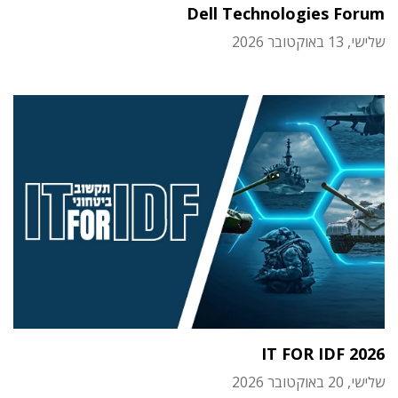
Dell Technologies Forum
שלישי, 13 באוקטובר 2026
IT FOR IDF 2026
שלישי, 20 באוקטובר 2026