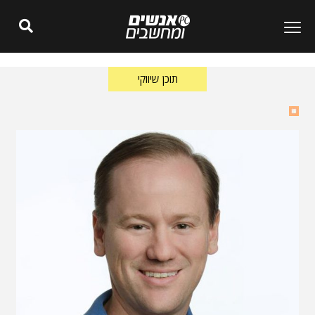
תוכן שיווקי