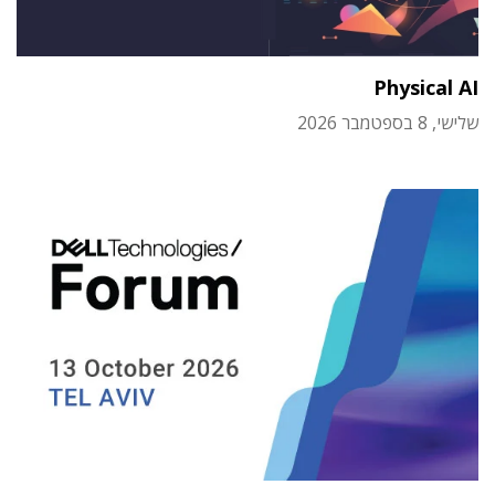
Physical AI
שלישי, 8 בספטמבר 2026