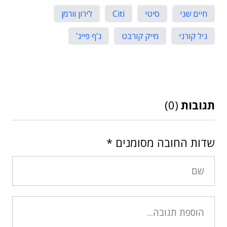
חיים שני
סיטי
Citi
לירון וורמן
ניל קורני
מייק קורבט
ג'ף פייג'
תגובות
(0)
שדות החובה מסומנים
*