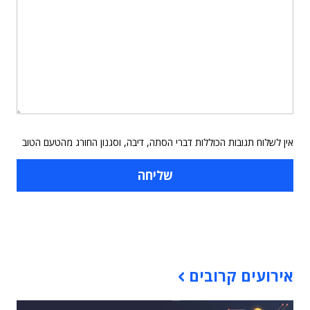
אין לשלוח תגובות הכוללות דברי הסתה, דיבה, וסגנון החורג מהטעם הטוב
תוכן פרסומי
אירועים קרובים