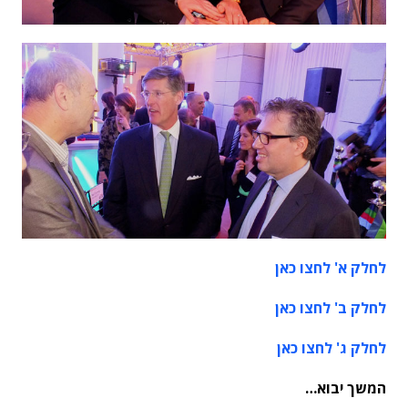
לחלק א' לחצו כאן
לחלק ב' לחצו כאן
לחלק ג' לחצו כאן
המשך יבוא…