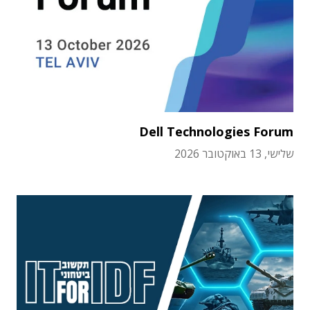
Dell Technologies Forum
שלישי, 13 באוקטובר 2026