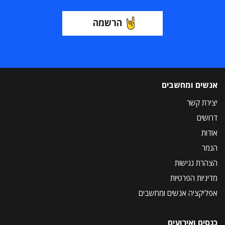
הרשמה
אנשים ומחשבים
יצירת קשר
דרושים
אודות
הנמר
הצהרת נגישות
מדיניות הפרטיות
אפליקציה אנשים ומחשבים
כנסים ואירועים