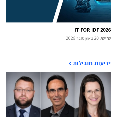
IT FOR IDF 2026
שלישי, 20 באוקטובר 2026
תוכן פרסומי
ידיעות מובילות