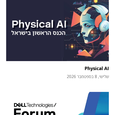
Physical AI
שלישי, 8 בספטמבר 2026