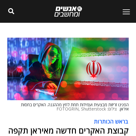
הפגינו זריזות מבצעית ועמידות תחת לחץ מההגנה. האקרים בחסות
איראן.
צילום: FOTOGRIN, Shutterstock
בראש הכותרות
קבוצת האקרים חדשה מאיראן תקפה