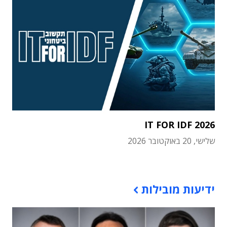
IT FOR IDF 2026
שלישי, 20 באוקטובר 2026
תוכן פרסומי
ידיעות מובילות