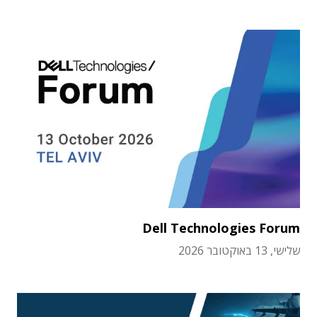
Dell Technologies Forum
שלישי, 13 באוקטובר 2026