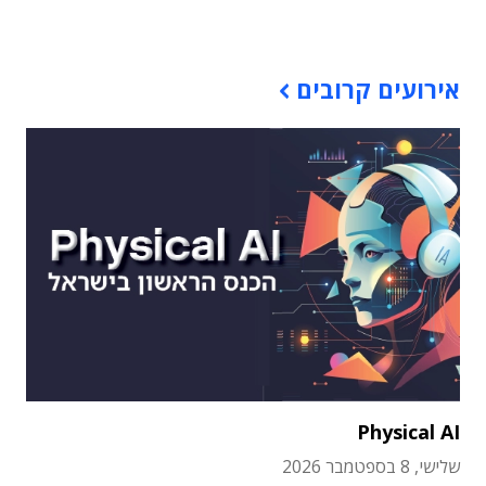
תוכן פרסומי
אירועים קרובים
Physical AI
שלישי, 8 בספטמבר 2026