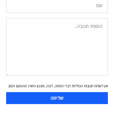
אין לשלוח תגובות הכוללות דברי הסתה, דיבה, וסגנון החורג מהטעם הטוב