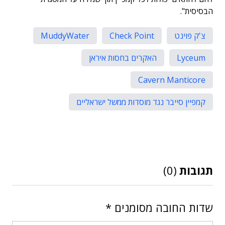
הבסיסית".
צ'ק פוינט
Check Point
MuddyWater
Lyceum
האקרים בחסות איראן
Cavern Manticore
קמפיין סייבר נגד מוסדות ממשל ישראליים
תגובות
(0)
שדות החובה מסומנים
*