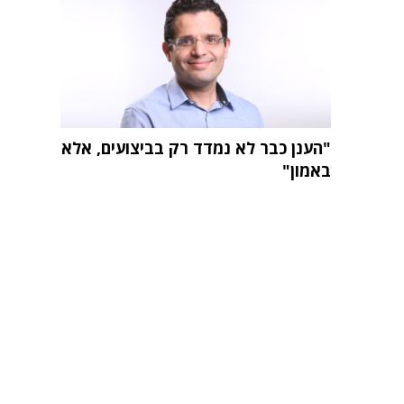
"הענן כבר לא נמדד רק בביצועים, אלא
באמון"