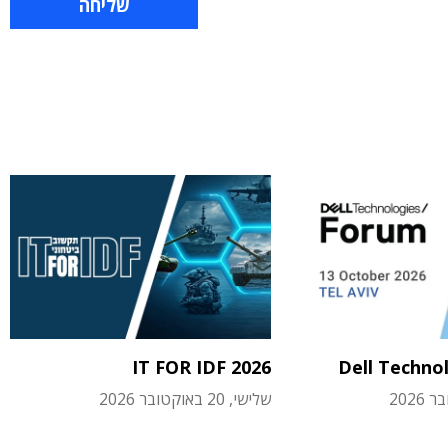
IT FOR IDF 2026
Dell Techno
שלישי, 20 באוקטובר 2026