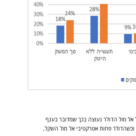
אל מול הדולר נעוצה בכך שמדובר בענף
וכשהדולר פחות אטרקטיבי אל מול השקל,