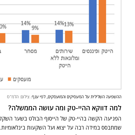
ההשפעה השלילית על המעסיקים והמועסקים, לפי ענף.
צילום: הלמ"ס
למה דווקא ההיי-טק ומה עושה הממשלה?
הפגיעה הקשה בהיי-טק של הייסוף הבולט בשער השקל 
שמתבסס במידה רבה על יצוא ועל השקעות בינלאומיות. 