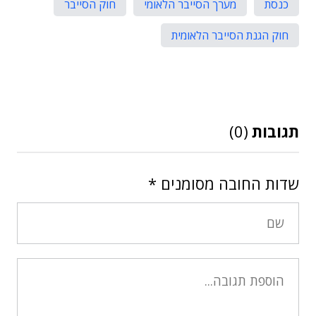
כנסת
מערך הסייבר הלאומי
חוק הסייבר
חוק הגנת הסייבר הלאומית
תגובות
(0)
שדות החובה מסומנים
*