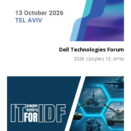
Dell Technologies Forum
שלישי, 13 באוקטובר 2026