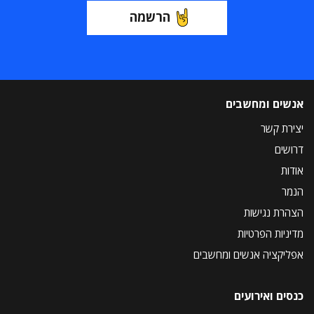
הרשמה
אנשים ומחשבים
יצירת קשר
דרושים
אודות
הנמר
הצהרת נגישות
מדיניות הפרטיות
אפליקציה אנשים ומחשבים
כנסים ואירועים