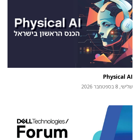
Physical AI
שלישי, 8 בספטמבר 2026