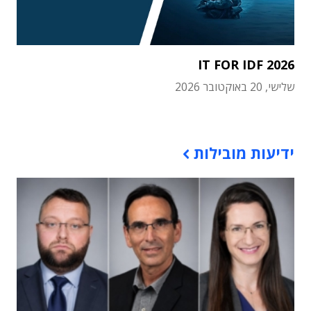
IT FOR IDF 2026
שלישי, 20 באוקטובר 2026
תוכן פרסומי
ידיעות מובילות