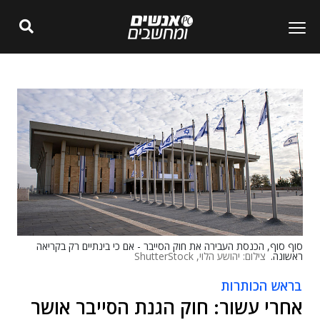
סוף סוף, הכנסת העבירה את חוק הסייבר - אם כי בינתיים רק בקריאה
ראשונה.
צילום: יהושע הלוי, ShutterStock
בראש הכותרות
אחרי עשור: חוק הגנת הסייבר אושר