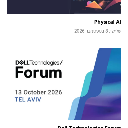
Physical AI
שלישי, 8 בספטמבר 2026
Dell Technologies Forum