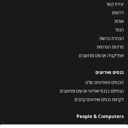
יצירת קשר
דרושים
אודות
הנמר
הצהרת נגישות
מדיניות הפרטיות
אפליקציה אנשים ומחשבים
כנסים ואירועים
הכנסים והאירועים שלנו
נצפיתם בכנסי ואירועי אנשים ומחשבים
לקראת כנסים ואירועים קרובים
People & Computers
About Us