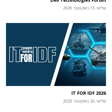
שלישי, 13 באוקטובר 2026
IT FOR IDF 2026
שלישי, 20 באוקטובר 2026