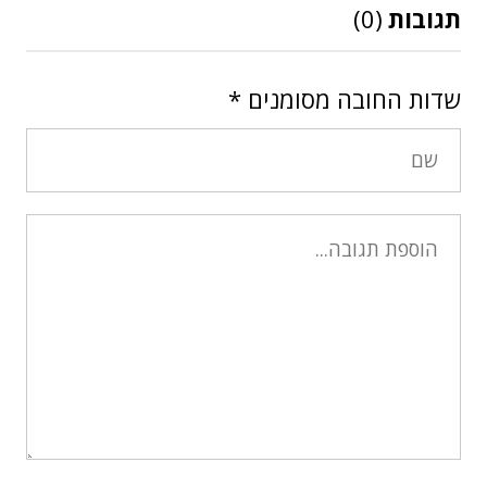
תגובות
(0)
שדות החובה מסומנים
*