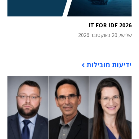
IT FOR IDF 2026
שלישי, 20 באוקטובר 2026
תוכן פרסומי
ידיעות מובילות