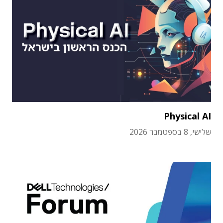
Physical AI
שלישי, 8 בספטמבר 2026