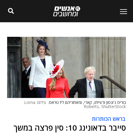
בוריס ג'ונסון ורעייתו, קארי, ומאחוריהם ליז טראס.
צילום: Lorna
Roberts, ShutterStock
בראש הכותרות
סייבר בדאונינג 10: סין פרצה במשך