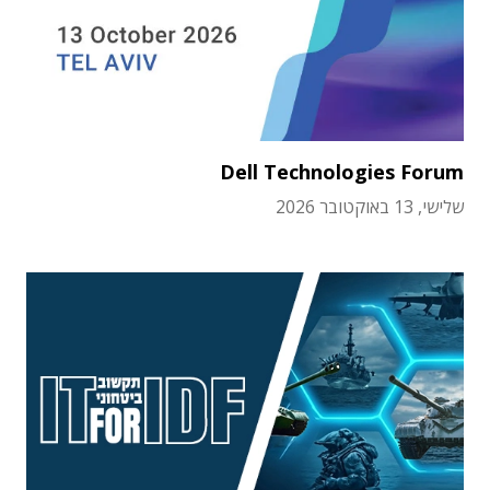
Dell Technologies Forum
שלישי, 13 באוקטובר 2026