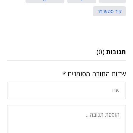
קיר סטארמר
תגובות
(0)
שדות החובה מסומנים
*