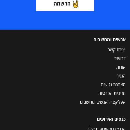
הרשמה
אנשים ומחשבים
יצירת קשר
דרושים
אודות
הנמר
הצהרת נגישות
מדיניות הפרטיות
אפליקציה אנשים ומחשבים
כנסים ואירועים
הכנסים והאירועים שלנו