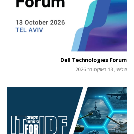
Dell Technologies Forum
שלישי, 13 באוקטובר 2026