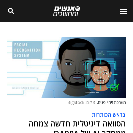
מערכת זיהוי פנים.
צילום: BigStock
בראש הכותרות
הסוואה דיגיטלית חדשה צמחה