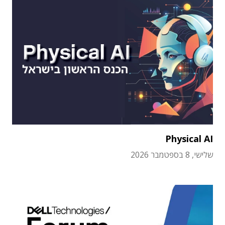
Physical AI
שלישי, 8 בספטמבר 2026