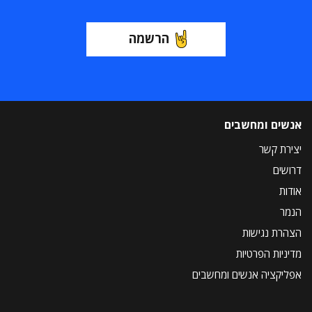
הרשמה
אנשים ומחשבים
יצירת קשר
דרושים
אודות
הנמר
הצהרת נגישות
מדיניות הפרטיות
אפליקציה אנשים ומחשבים