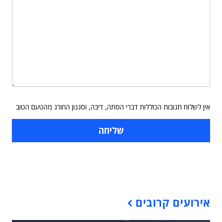
אין לשלוח תגובות הכוללות דברי הסתה, דיבה, וסגנון החורג מהטעם הטוב
תוכן פרסומי
אירועים קרובים