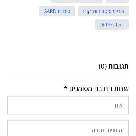
אוניברסיטת הונג קונג
סוכנות GARD
DiffProtect
תגובות
(0)
שדות החובה מסומנים
*