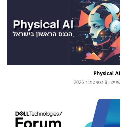
Physical AI
שלישי, 8 בספטמבר 2026