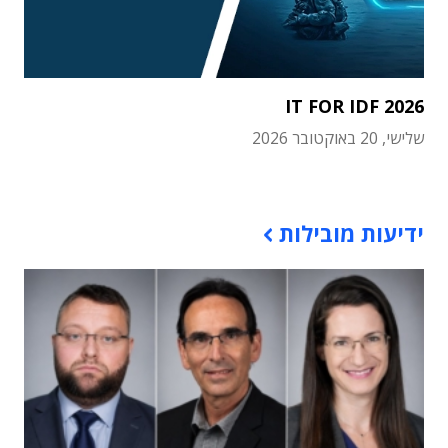
IT FOR IDF 2026
שלישי, 20 באוקטובר 2026
תוכן פרסומי
ידיעות מובילות