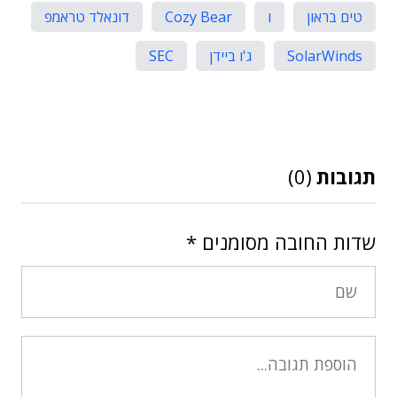
טים בראון
ו
Cozy Bear
דונאלד טראמפ
SolarWinds
ג'ו ביידן
SEC
תגובות
(0)
שדות החובה מסומנים
*