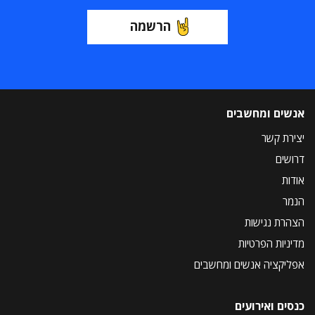
הרשמה
אנשים ומחשבים
יצירת קשר
דרושים
אודות
הנמר
הצהרת נגישות
מדיניות הפרטיות
אפליקציה אנשים ומחשבים
כנסים ואירועים