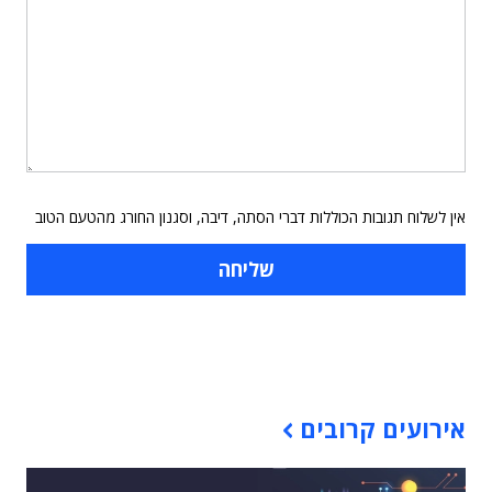
אין לשלוח תגובות הכוללות דברי הסתה, דיבה, וסגנון החורג מהטעם הטוב
תוכן פרסומי
אירועים קרובים