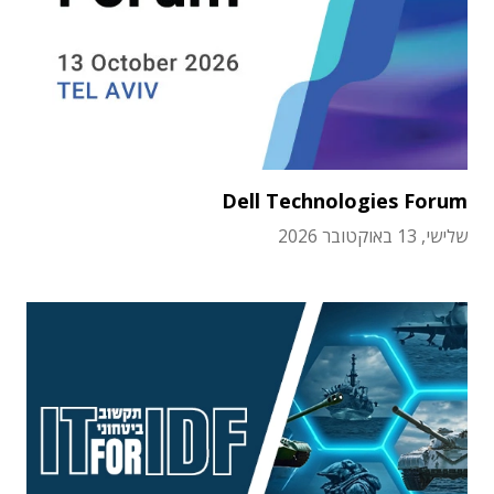
Dell Technologies Forum
שלישי, 13 באוקטובר 2026