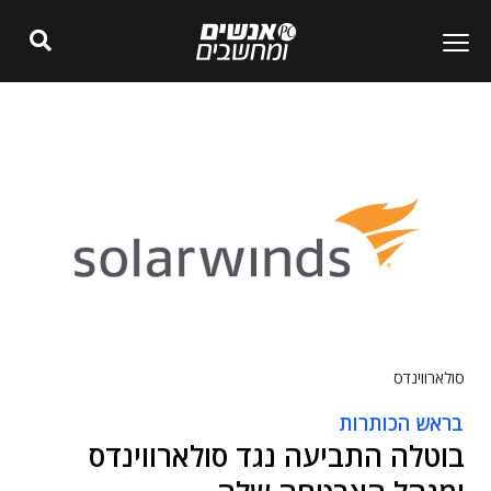
סולארווינדס
בראש הכותרות
בוטלה התביעה נגד סולארווינדס