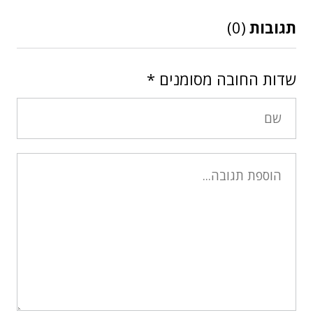
תגובות
(0)
שדות החובה מסומנים
*