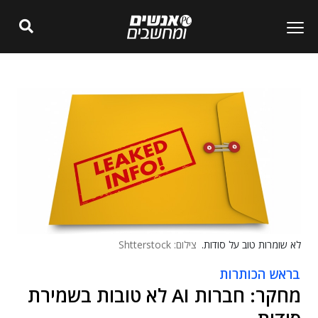
לא שומרות טוב על סודות.
צילום: Shtterstock
בראש הכותרות
מחקר: חברות AI לא טובות בשמירת