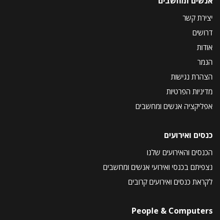
אנשים ומחשבים
יצירת קשר
דרושים
אודות
הנמר
הצהרת נגישות
מדיניות הפרטיות
אפליקציה אנשים ומחשבים
כנסים ואירועים
הכנסים והאירועים שלנו
נצפיתם בכנסי ואירועי אנשים ומחשבים
לקראת כנסים ואירועים קרובים
People & Computers