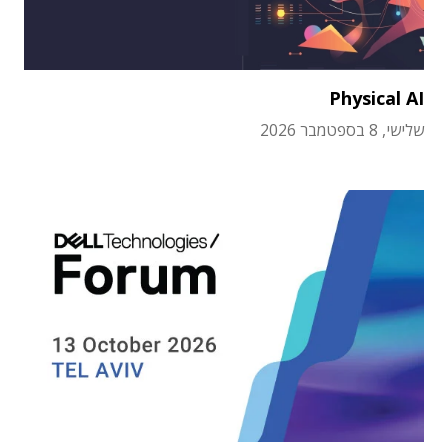
Physical AI
שלישי, 8 בספטמבר 2026