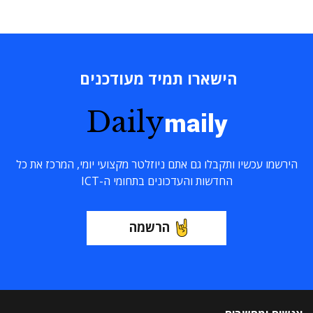
הישארו תמיד מעודכנים
Daily
maily
הירשמו עכשיו ותקבלו גם אתם ניוזלטר מקצועי יומי, המרכז את כל
החדשות והעדכונים בתחומי ה-ICT
הרשמה