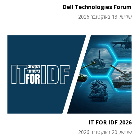
Dell Technologies Forum
שלישי, 13 באוקטובר 2026
IT FOR IDF 2026
שלישי, 20 באוקטובר 2026