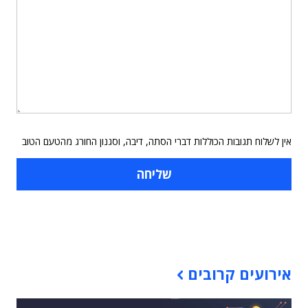
אין לשלוח תגובות הכוללות דברי הסתה, דיבה, וסגנון החורג מהטעם הטוב
תוכן פרסומי
אירועים קרובים