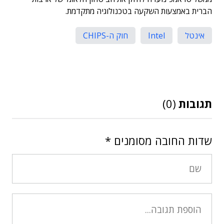
הברית באמצעות השקעה בטכנולוגיה מתקדמת.
אינטל
Intel
חוק ה-CHIPS
תגובות
(0)
שדות החובה מסומנים
*