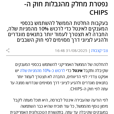
נפטרת מחלק מהגבלות חוק ה-
CHIPS
בעקבות החלטת הממשל להשתמש בכספי
המענקים לאינטל כדי לרכוש 10% מהמניות שלה,
החברה לא תצטרך לעמוד יותר בתנאים מוגדרים
ולהגיע לציוני דרך מסוימים לפי חוק השבבים
צבי קצבורג
31/08/2025 16:48
להחלטה של הממשל האמריקני להשתמש בכספי המענקים
שקיבלה ותקבל
אינטל
כדי
לרכוש כ-10% מהמניות שלה
יש
אפקט צדדי: לפי הדיווחים, החברה לא תצטרך לעמוד יותר
בתנאים מוגדרים ולהגיע לציוני דרך מסוימים שנדרשו ממנה עד
עתה לפי חוק ה-CHIPS.
לפי הודעה שהעבירה אינטל לבורסה, היא תוכל מעתה לקבל
מימון נוסף מהממשל, כל עוד תוכיח שהיא כבר השתמשה
במענקים שקיבלה עד עתה. בתקשורת הטכנולוגית האמריקנית