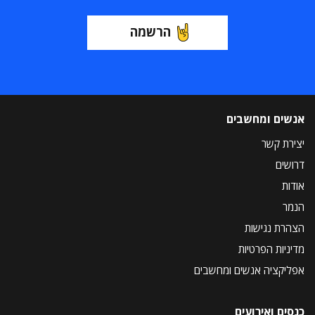
הרשמה
אנשים ומחשבים
יצירת קשר
דרושים
אודות
הנמר
הצהרת נגישות
מדיניות הפרטיות
אפליקציה אנשים ומחשבים
כנסים ואירועים