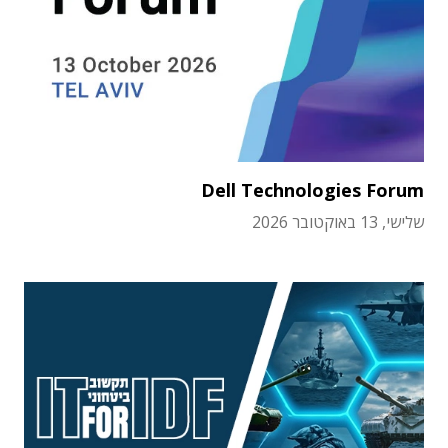
Dell Technologies Forum
שלישי, 13 באוקטובר 2026