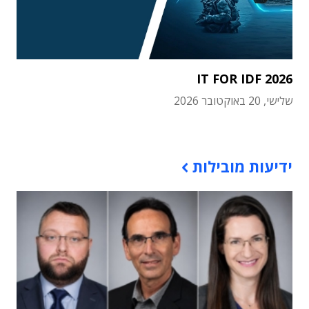
IT FOR IDF 2026
שלישי, 20 באוקטובר 2026
תוכן פרסומי
ידיעות מובילות