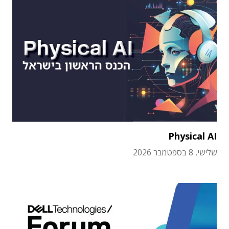
Physical AI
שלישי, 8 בספטמבר 2026