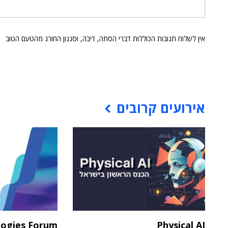
אין לשלוח תגובות הכוללות דברי הסתה, דיבה, וסגנון החורג מהטעם הטוב
אירועים קרובים
logies Forum
Physical AI