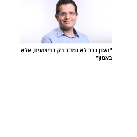
"הענן כבר לא נמדד רק בביצועים, אלא
באמון"