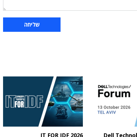
IT FOR IDF 2026
Dell Techno