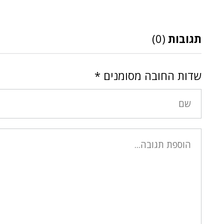
תגובות
(0)
שדות החובה מסומנים
*