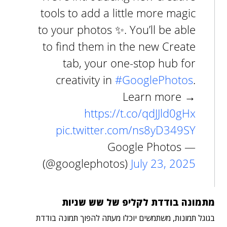
tools to add a little more magic
to your photos ✨. You’ll be able
to find them in the new Create
tab, your one-stop hub for
creativity in
#GooglePhotos
.
Learn more →
https://t.co/qdJJld0gHx
pic.twitter.com/ns8yD349SY
— Google Photos
(@googlephotos)
July 23, 2025
מתמונה בודדת לקליפ של שש שניות
בגוגל תמונות, משתמשים יוכלו מעתה להפוך תמונה בודדת