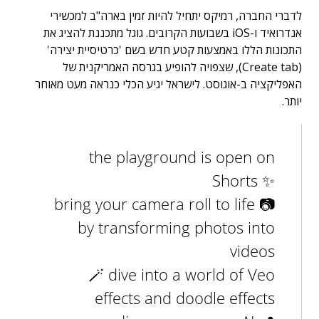
לדברי החברה, רמיקס יתחיל להיות זמין בארה"ב למכשירי
אנדרואיד ו-iOS בשבועות הקרובים. גוגל מתכננת להציג את
התכונות הללו באמצעות קטע חדש בשם 'כרטיסיית יצירה'
(Create tab), שצפויה להופיע בגרסה האמריקנית של
האפליקציה ב-אוגוסט. לישראל יגיע הכלי כנראה מעט מאוחר
יותר.
the playground is open on
Shorts ✨
📷 bring your camera roll to life
by transforming photos into
videos
🪄 dive into a world of Veo
effects and doodle effects