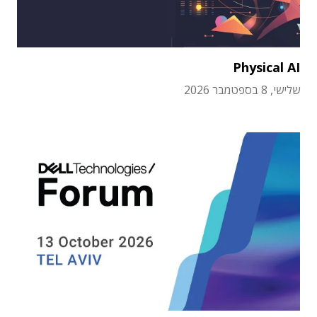
Physical AI
שלישי, 8 בספטמבר 2026