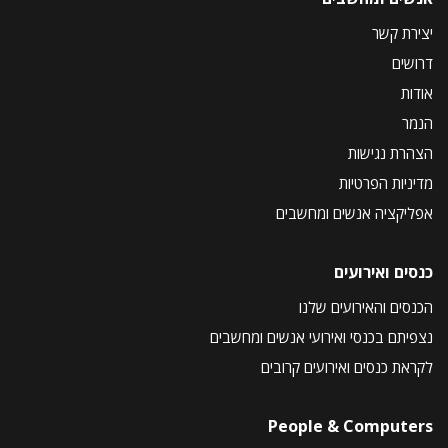
יצירת קשר
דרושים
אודות
הנמר
הצהרת נגישות
מדיניות הפרטיות
אפליקציה אנשים ומחשבים
כנסים ואירועים
הכנסים והאירועים שלנו
נצפיתם בכנסי ואירועי אנשים ומחשבים
לקראת כנסים ואירועים קרובים
People & Computers