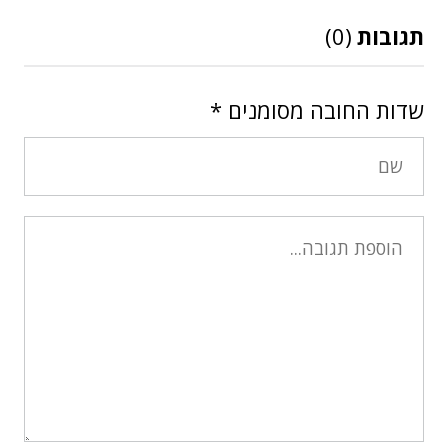
תגובות
(0)
שדות החובה מסומנים
*