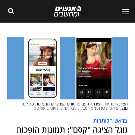
מציעה עוד יותר יצירתיות עם סרטונים קצרצרים מתמונות סטילס.
גוגל.
צילום: לכידת מסך מבלוג גוגל תמונות ויוטיוב שורטס
בראש הכותרות
גוגל הציגה "קסם": תמונות הופכות