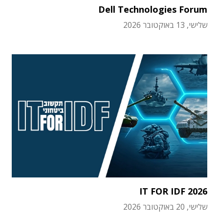
Dell Technologies Forum
שלישי, 13 באוקטובר 2026
IT FOR IDF 2026
שלישי, 20 באוקטובר 2026