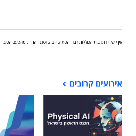
אין לשלוח תגובות הכוללות דברי הסתה, דיבה, וסגנון החורג מהטעם הטוב
אירועים קרובים