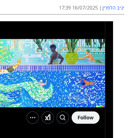
יניב הלפרין
16/07/2025 17:39