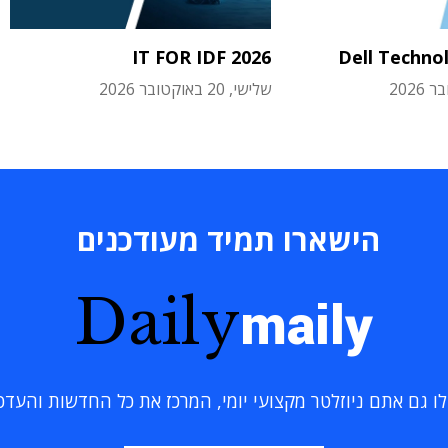
IT FOR IDF 2026
Dell Techno
שלישי, 20 באוקטובר 2026
הישארו תמיד מעודכנים
Daily
maily
 גם אתם ניוזלטר מקצועי יומי, המרכז את כל החדשות והעדכוני