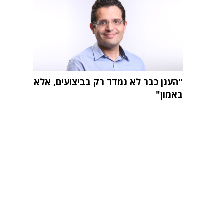
"הענן כבר לא נמדד רק בביצועים, אלא
באמון"