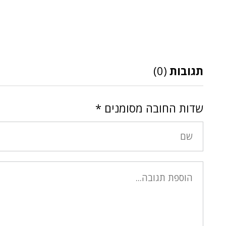
תגובות
(0)
שדות החובה מסומנים
*