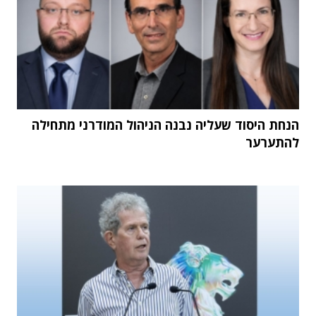
הנחת היסוד שעליה נבנה הניהול המודרני מתחילה
להתערער