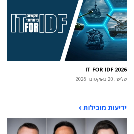
IT FOR IDF 2026
שלישי, 20 באוקטובר 2026
תוכן פרסומי
ידיעות מובילות