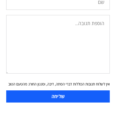
אין לשלוח תגובות הכוללות דברי הסתה, דיבה, וסגנון החורג מהטעם הטוב
תוכן פרסומי