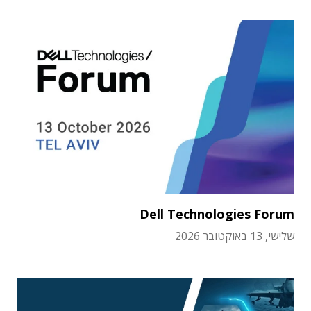
Dell Technologies Forum
שלישי, 13 באוקטובר 2026