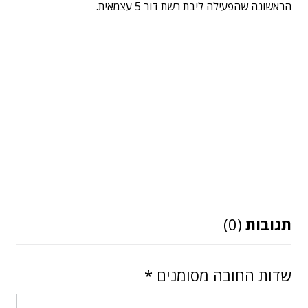
הראשונה שהפעילה ליבת רשת דור 5 עצמאית.
תגובות
(0)
שדות החובה מסומנים
*