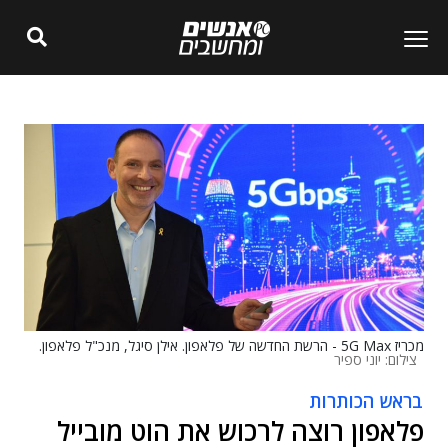
מכריז 5G Max - הרשת החדשה של פלאפון. אילן סיגל, מנכ"ל פלאפון.
צילום: יוני ספיר
בראש הכותרות
פלאפון רוצה לרכוש את הוט מובייל