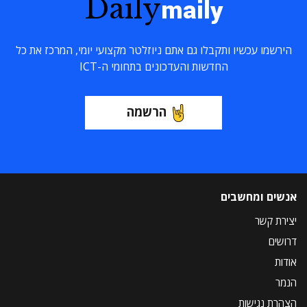
Daily
maily
הירשמו עכשיו ותקבלו גם אתם ניוזלטר מקצועי יומי, המרכז את כל
החדשות והעדכונים בתחומי ה-ICT
הרשמה
אנשים ומחשבים
יצירת קשר
דרושים
אודות
הנמר
הצהרת נגישות