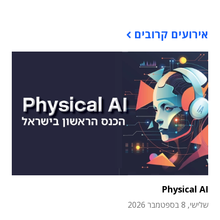
אירועים קרובים
Physical AI
שלישי, 8 בספטמבר 2026