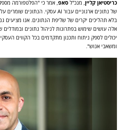
כריסטיאן קליין
, מנכ"ל
סאפ
, אמר כי "הפלטפורמה מספק
של נתונים ארגוניים עבור AI עסקי. 
יכולים לספק ניתוח ותכנון מתקדמים בכל הקווים העסקיים
ומשאבי אנוש".