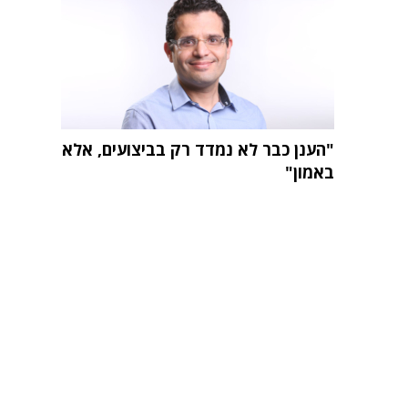
"הענן כבר לא נמדד רק בביצועים, אלא
באמון"