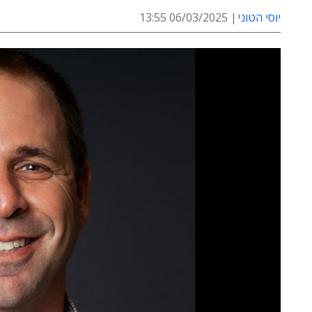
יוסי הטוני
06/03/2025 13:55