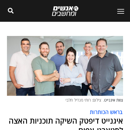
צוות איגנייט.
צילום: רותי מנדיל חלבי
בראש הכותרות
איגנייט דיפטק השיקה תוכניות האצה