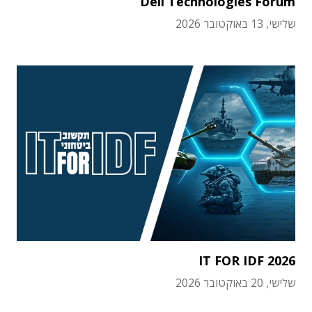
Dell Technologies Forum
שלישי, 13 באוקטובר 2026
IT FOR IDF 2026
שלישי, 20 באוקטובר 2026