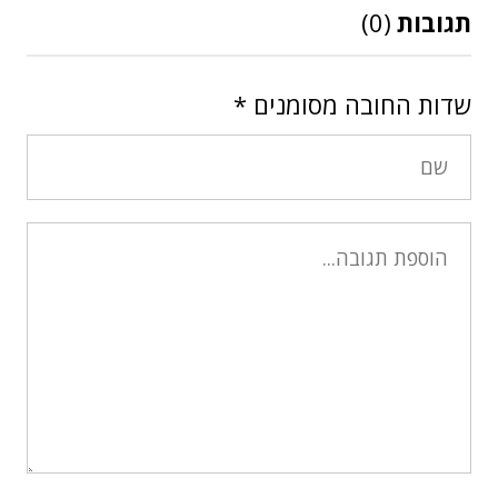
תגובות
(0)
שדות החובה מסומנים
*