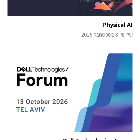
Physical AI
שלישי, 8 בספטמבר 2026