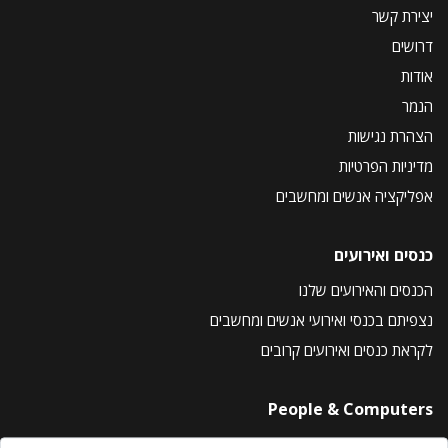
יצירת קשר
דרושים
אודות
הנמר
הצהרת נגישות
מדיניות הפרטיות
אפליקציה אנשים ומחשבים
כנסים ואירועים
הכנסים והאירועים שלנו
נצפיתם בכנסי ואירועי אנשים ומחשבים
לקראת כנסים ואירועים קרובים
People & Computers
About Us