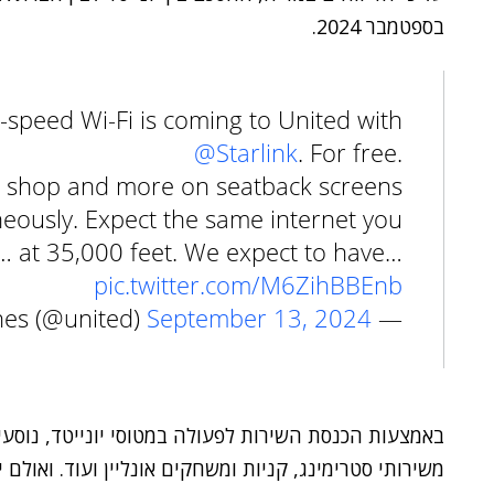
בספטמבר 2024.
speed Wi-Fi is coming to United with
@Starlink
. For free.
e, shop and more on seatback screens
eously. Expect the same internet you
… at 35,000 feet. We expect to have…
pic.twitter.com/M6ZihBBEnb
September 13, 2024
— United Airlines (@united)
באמצעות הכנסת השירות לפעולה במטוסי יונייטד, נוסעיה
משירותי סטרימינג, קניות ומשחקים אונליין ועוד. ואולם 