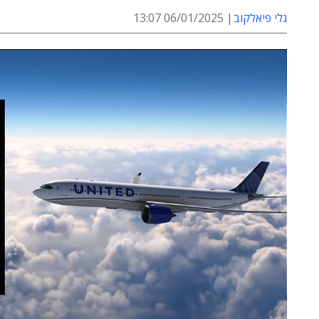
גלי פיאלקוב
06/01/2025 13:07