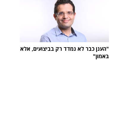
"הענן כבר לא נמדד רק בביצועים, אלא
באמון"