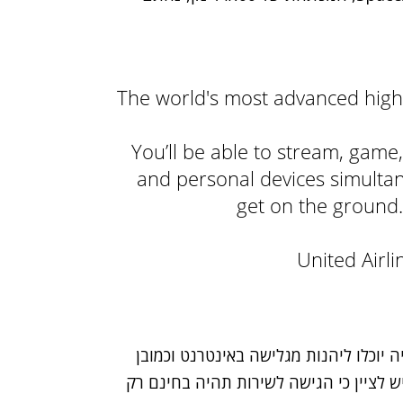
The world's most advanced high-
You’ll be able to stream, gam
and personal devices simultan
get on the ground
 יוכלו ליהנות מגלישה באינטרנט וכמובן
יש לציין כי הגישה לשירות תהיה בחינם רק