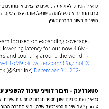
כדאי להזכיר כי לעת עתה נוסעים שיוצאים או נוחתים בישר
השירות תשוב החברה לארץ.
 team focused on expanding coverage,
d lowering latency for our now 4.6M+
rs and counting around the world →
R6w4t1qM9
pic.twitter.com/3l9gzInoHX
December 31, 2024
— Starlink (@Starlink)
סטארלינק – חיבור לווייני שיכול להשפיע 
כדאי לדעת כי כיום ישנן מספר חברות שמציעות שירותי אי
SpaceX עם שירות סטארלינק שלה, והיא החברה המו