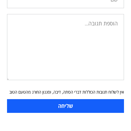
אין לשלוח תגובות הכוללות דברי הסתה, דיבה, וסגנון החורג מהטעם הטוב
תוכן פרסומי