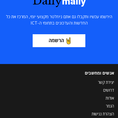
Daily
maily
הירשמו עכשיו ותקבלו גם אתם ניוזלטר מקצועי יומי, המרכז את כל
החדשות והעדכונים בתחומי ה-ICT
הרשמה
אנשים ומחשבים
יצירת קשר
דרושים
אודות
הנמר
הצהרת נגישות