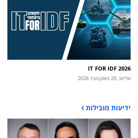
IT FOR IDF 2026
שלישי, 20 באוקטובר 2026
תוכן פרסומי
ידיעות מובילות