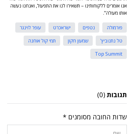
אנו אומרים ללקוחותינו – תשאירו לנו את התפעול, ואנחנו נעשה
אותו מעולה".
פורמולה
נטפים
ישראכרט
עופר לוינגר
טל נתנוביץ'
שמעון חקון
תמי קול אוחנה
Top Summit
תגובות
(0)
שדות החובה מסומנים
*