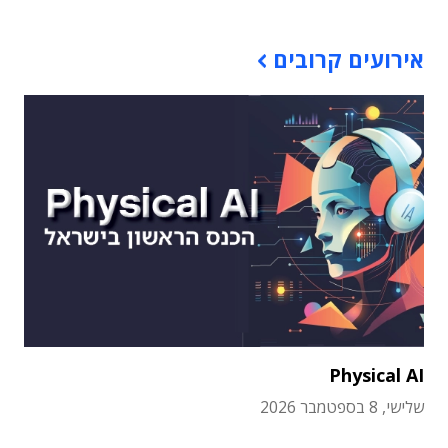
אירועים קרובים
Physical AI
שלישי, 8 בספטמבר 2026