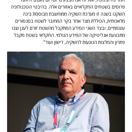
פרוסים בשטחים החקלאיים באזורים אלה. בהיבטי הטכנולוגיה
השקנו בשנה זו מערכת השקיה ממוחשבת מבוססת בינה
מלאכותית, הכוללת מצד אחד בקר המחובר לשטח בסנסורים
עוצמתיים, ובצד השני המידע המתקבל מהשטח זורם לענן שבו
מתבצעת אנליטיקה של המידע הגולמי. החקלאי בשטח מקבל
פתרון והמלצות הנוגעות להשקיה, דישון ועוד".