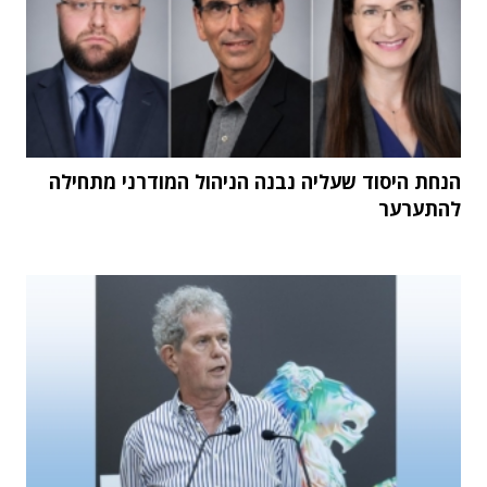
הנחת היסוד שעליה נבנה הניהול המודרני מתחילה
להתערער