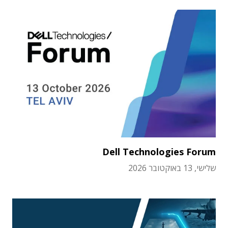
Dell Technologies Forum
שלישי, 13 באוקטובר 2026