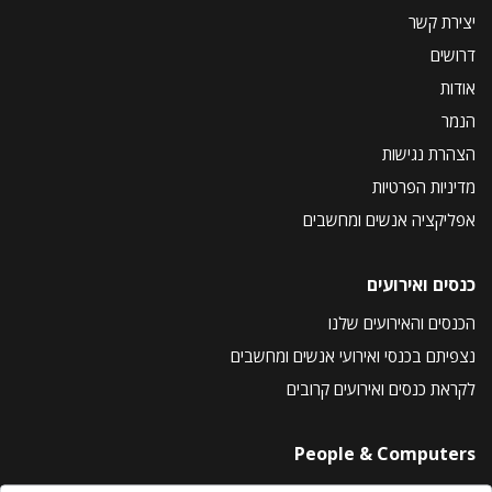
יצירת קשר
דרושים
אודות
הנמר
הצהרת נגישות
מדיניות הפרטיות
אפליקציה אנשים ומחשבים
כנסים ואירועים
הכנסים והאירועים שלנו
נצפיתם בכנסי ואירועי אנשים ומחשבים
לקראת כנסים ואירועים קרובים
People & Computers
About Us