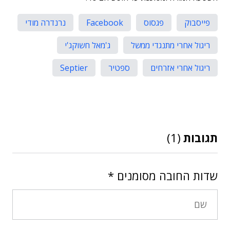
פייסבוק
פגסוס
Facebook
נרנדרה מודי
ריגול אחרי מתנגדי ממשל
ג'מאל חשוקג'י
ריגול אחרי אזרחים
ספטיר
Septier
תגובות
(1)
שדות החובה מסומנים
*