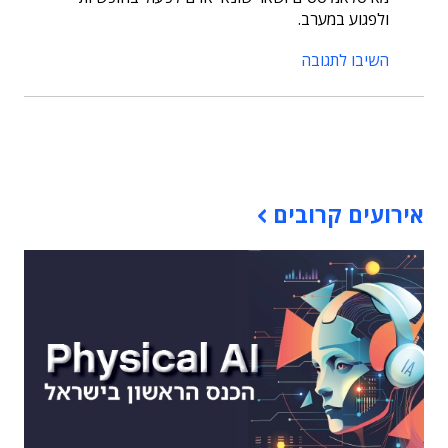
ולפגוע במערב.
השיבו לתגובה
תוכן פרסומי
אירועים קרובים