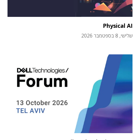
Physical AI
שלישי, 8 בספטמבר 2026