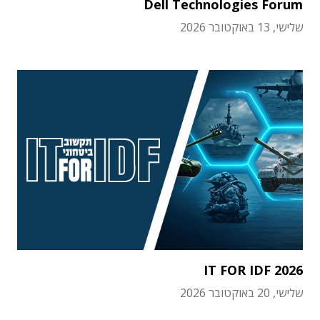
Dell Technologies Forum
שלישי, 13 באוקטובר 2026
IT FOR IDF 2026
שלישי, 20 באוקטובר 2026