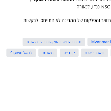
דואר והטלקום של המדינה לא התייחסו לבקשות
Myanmar P
חברת הדואר והתקשורת של מיאנמר
וויאג'ר לאבס
קוגנייט
מיאנמר
ג'מאל חשוקג'י