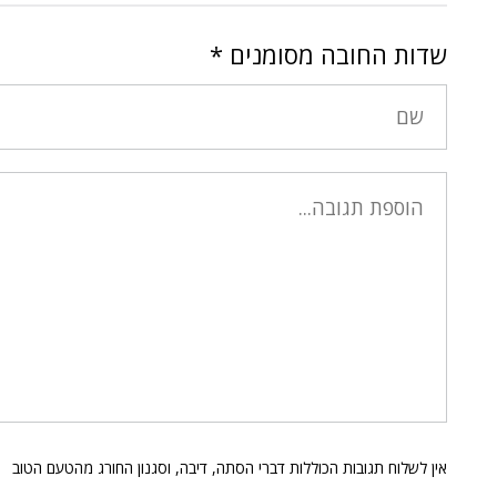
שדות החובה מסומנים
*
אין לשלוח תגובות הכוללות דברי הסתה, דיבה, וסגנון החורג מהטעם הטוב