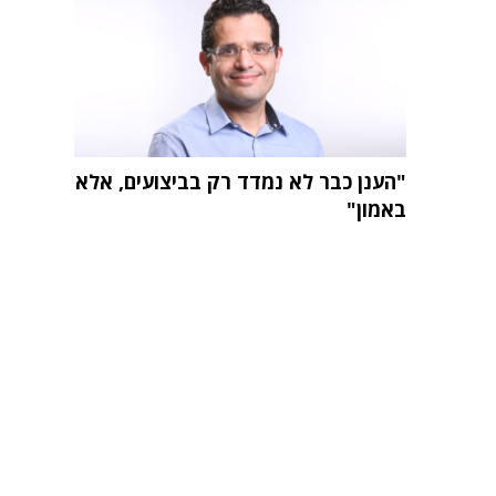
"הענן כבר לא נמדד רק בביצועים, אלא
באמון"