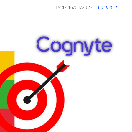
גלי פיאלקוב
16/01/2023 15:42