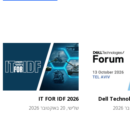
IT FOR IDF 2026
Dell Techno
שלישי, 20 באוקטובר 2026