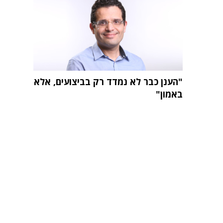
"הענן כבר לא נמדד רק בביצועים, אלא
באמון"