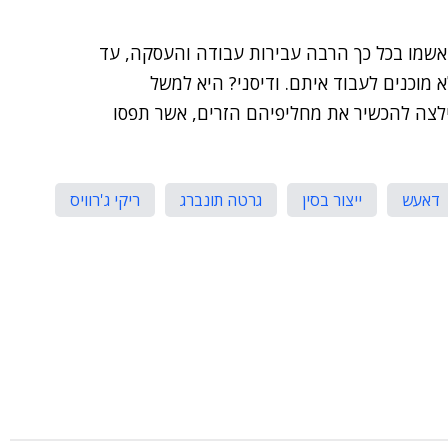
ואשמו בכל כך הרבה עבירות עבודה והעסקה, עד
מוכנים לעבוד איתם. ודיסני? היא למשל
לצה להכשיר את מחליפיהם הזרים, אשר תפסו
דאעש
ייצור בסין
גרטה תונברג
ריקי ג'רוויס