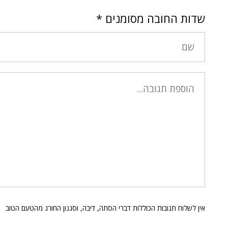
שדות החובה מסומנים
*
אין לשלוח תגובות הכוללות דברי הסתה, דיבה, וסגנון החורג מהטעם הטוב