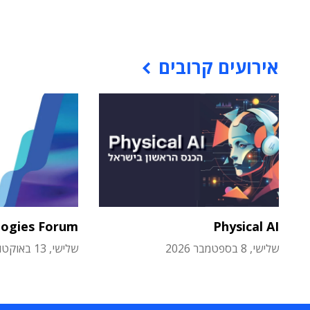
אירועים קרובים
logies Forum
Physical AI
שלישי, 8 בספטמבר 2026
שלישי, 13 באוקטובר 2026