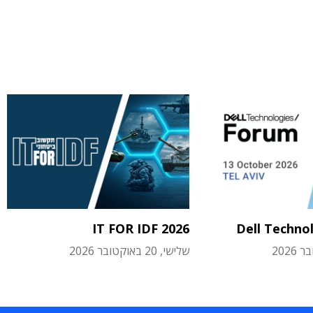
IT FOR IDF 2026
Dell Techno
שלישי, 20 באוקטובר 2026