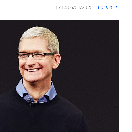
גלי פיאלקוב
06/01/2020 17:14