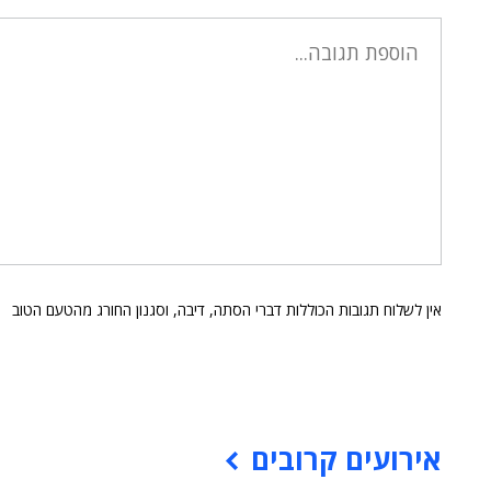
אין לשלוח תגובות הכוללות דברי הסתה, דיבה, וסגנון החורג מהטעם הטוב
אירועים קרובים