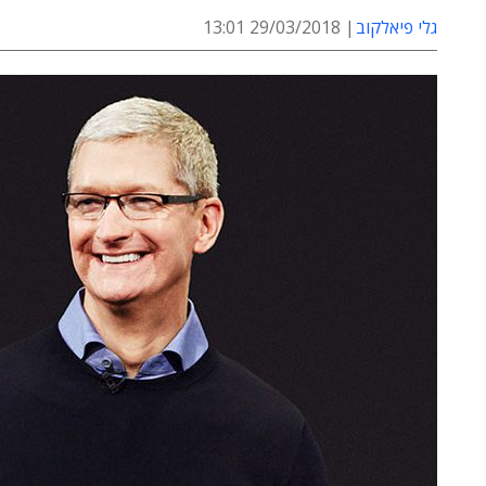
גלי פיאלקוב
29/03/2018 13:01