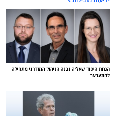
הנחת היסוד שעליה נבנה הניהול המודרני מתחילה
להתערער