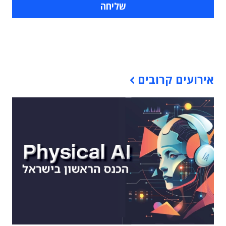
תוכן פרסומי
אירועים קרובים