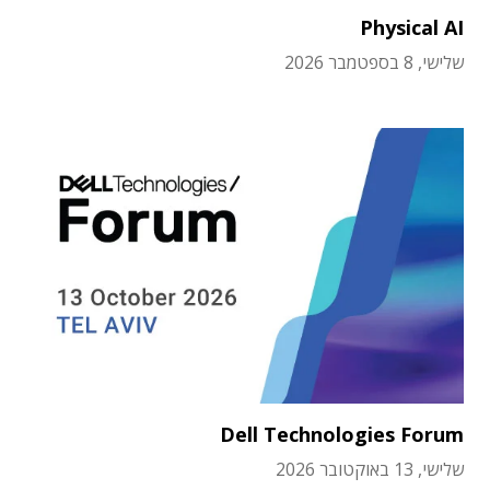
Physical AI
שלישי, 8 בספטמבר 2026
Dell Technologies Forum
שלישי, 13 באוקטובר 2026