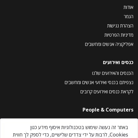
אודות
הנמר
הצהרת נגישות
מדיניות הפרטיות
אפליקציה אנשים ומחשבים
כנסים ואירועים
הכנסים והאירועים שלנו
נצפיתם בכנסי ואירועי אנשים ומחשבים
לקראת כנסים ואירועים קרובים
People & Computers
About Us
באתר זה נעשה שימוש בטכנולוגיות איסוף מידע כגון
Privacy Policy
Cookies, לרבות על ידי צדדים שלישיים, כדי לספק לך חווית