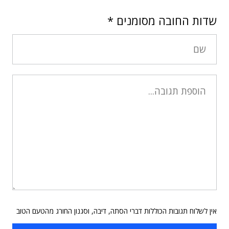
שדות החובה מסומנים
*
אין לשלוח תגובות הכוללות דברי הסתה, דיבה, וסגנון החורג מהטעם הטוב