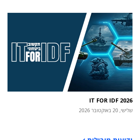
IT FOR IDF 2026
שלישי, 20 באוקטובר 2026
תוכן פרסומי
ידיעות מובילות