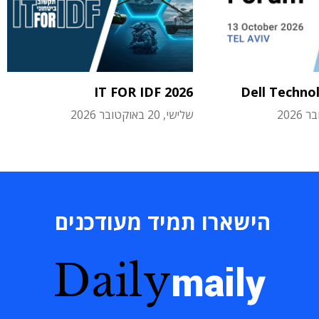
IT FOR IDF 2026
Dell Techno
שלישי, 20 באוקטובר 2026
הישארו תמיד מעודכנים
Daily
maily