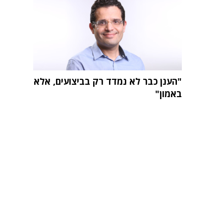
"הענן כבר לא נמדד רק בביצועים, אלא
באמון"