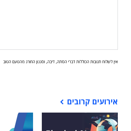
אין לשלוח תגובות הכוללות דברי הסתה, דיבה, וסגנון החורג מהטעם הטוב
אירועים קרובים