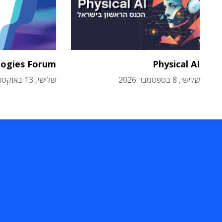
logies Forum
Physical AI
שלישי, 8 בספטמבר 2026
שלישי, 13 באוקטובר 2026