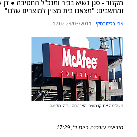
מקלור - סגן נשיא בכיר ומנכ"ל החטיבה ● דן 
ומחשבים: "מצאנו בית מצוין למוצרים שלנו"
אבי בליזובסקי
23/03/2011 17:02
משלימה את קו מוצרי האבטחה שלה. מק'אפי
הידיעה עודכנה ביום ד', 17:29