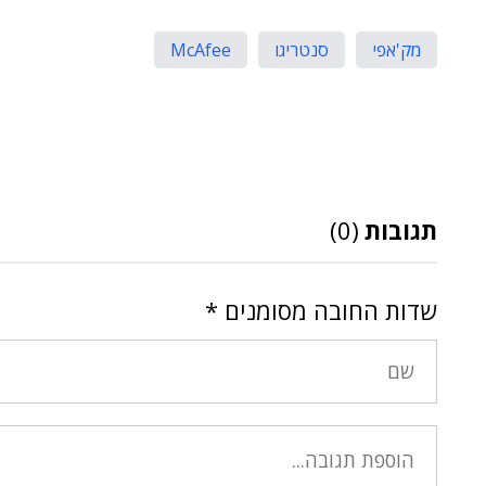
מק'אפי
סנטריגו
McAfee
תגובות
(0)
שדות החובה מסומנים
*