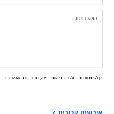
אין לשלוח תגובות הכוללות דברי הסתה, דיבה, וסגנון החורג מהטעם הטוב
אירועים קרובים