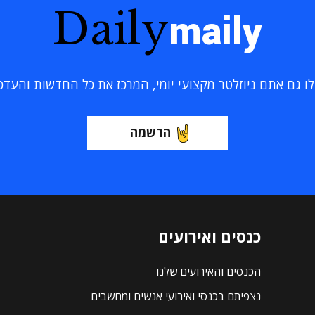
Daily
maily
 גם אתם ניוזלטר מקצועי יומי, המרכז את כל החדשות והעדכוני
הרשמה
כנסים ואירועים
הכנסים והאירועים שלנו
נצפיתם בכנסי ואירועי אנשים ומחשבים