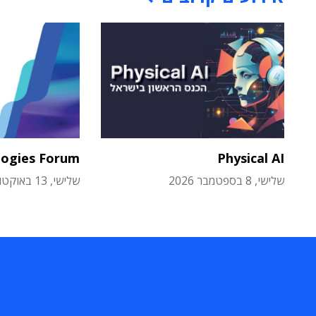
logies Forum
Physical AI
שלישי, 8 בספטמבר 2026
שלישי, 13 באוקטובר 2026