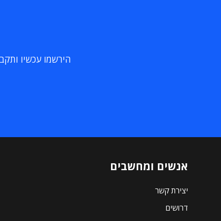
הירשמו עכשיו ותקבלו
אנשים ומחשבים
יצירת קשר
דרושים