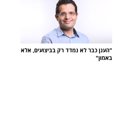
"הענן כבר לא נמדד רק בביצועים, אלא
באמון"