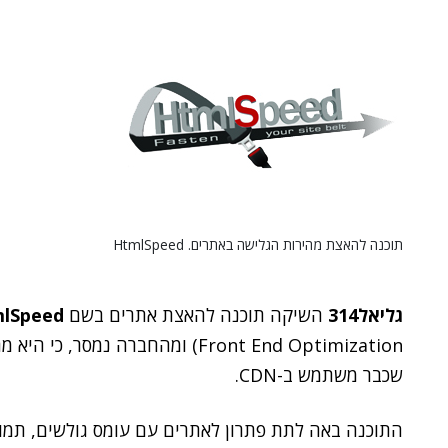
תוכנה להאצת מהירות הגלישה באתרים. HtmlSpeed
גליאל314
השיקה תוכנה להאצת אתרים בשם
lSpeed
Front End Optimization) ומהחברה 
שכבר משתמש ב-CDN.
התוכנה באה לתת פתרון לאתרים עם עומס גולשים, תמונו