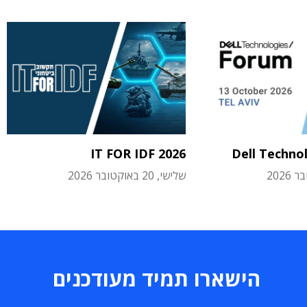
IT FOR IDF 2026
Dell Techno
שלישי, 20 באוקטובר 2026
הישארו תמיד מעודכנים