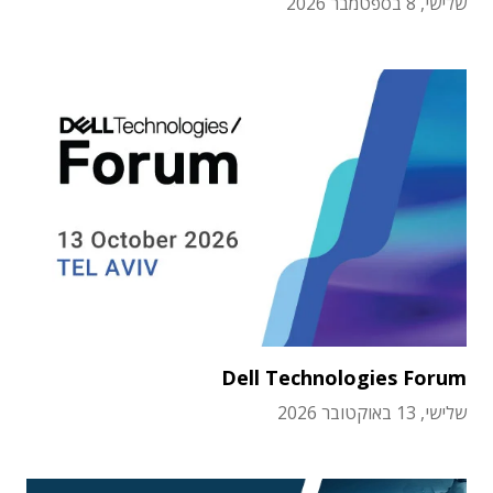
שלישי, 8 בספטמבר 2026
Dell Technologies Forum
שלישי, 13 באוקטובר 2026