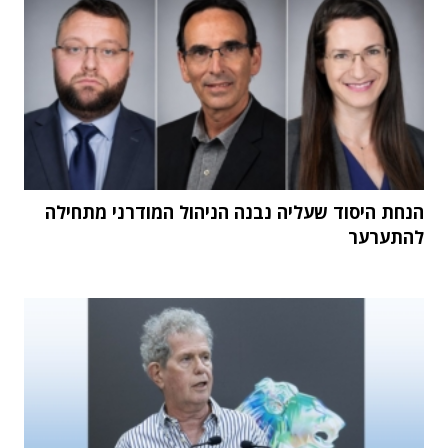
הנחת היסוד שעליה נבנה הניהול המודרני מתחילה
להתערער