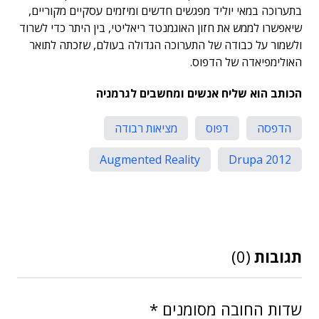
בתערוכה במאי יוליד מפגשים חדשים ומיזמים עסקיים מקוריים,
שיאפשרו לממש את חזון האוגמנטד ריאליטי, בין היתר כדי לשרוד
ולשמור על כבודה של התערוכה הגדולה בעולם, שזכתה לתואר
האולימפיאדה של הדפוס.
הכותב הוא שליח אנשים ומחשבים לגרמניה
הדפסה
דפוס
מציאות רבודה
Augmented Reality
Drupa 2012
תגובות
(0)
שדות החובה מסומנים
*