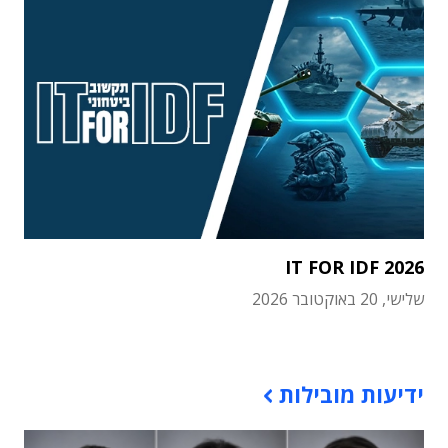
IT FOR IDF 2026
שלישי, 20 באוקטובר 2026
תוכן פרסומי
ידיעות מובילות