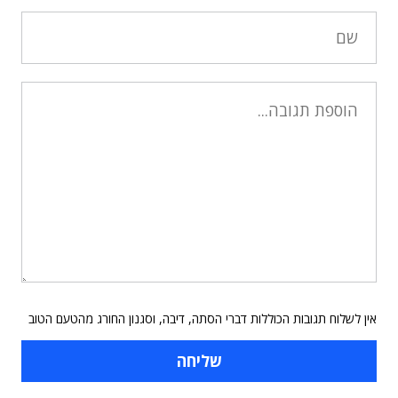
אין לשלוח תגובות הכוללות דברי הסתה, דיבה, וסגנון החורג מהטעם הטוב