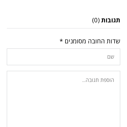
תגובות
(0)
שדות החובה מסומנים
*