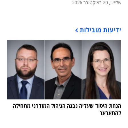
שלישי, 20 באוקטובר 2026
תוכן פרסומי
ידיעות מובילות
הנחת היסוד שעליה נבנה הניהול המודרני מתחילה
להתערער