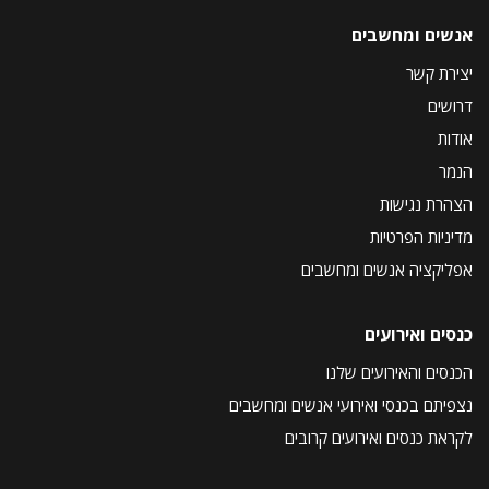
אנשים ומחשבים
יצירת קשר
דרושים
אודות
הנמר
הצהרת נגישות
מדיניות הפרטיות
אפליקציה אנשים ומחשבים
כנסים ואירועים
הכנסים והאירועים שלנו
נצפיתם בכנסי ואירועי אנשים ומחשבים
לקראת כנסים ואירועים קרובים