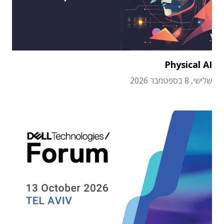
Physical AI
שלישי, 8 בספטמבר 2026