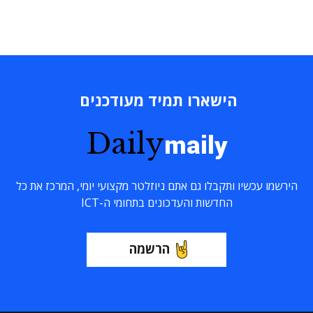
הישארו תמיד מעודכנים
Daily
maily
הירשמו עכשיו ותקבלו גם אתם ניוזלטר מקצועי יומי, המרכז את כל
החדשות והעדכונים בתחומי ה-ICT
הרשמה