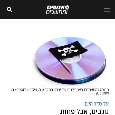
מבוכה בהתאחדות האמריקנית של יצרני התקליטים. צילום אילוסטרציה:
אימג'בנק
על סדר היום
גונבים, אבל פחות