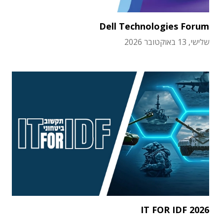
Dell Technologies Forum
שלישי, 13 באוקטובר 2026
IT FOR IDF 2026