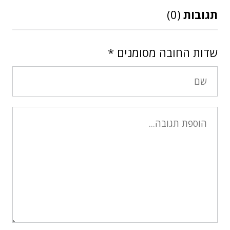
תגובות
(0)
שדות החובה מסומנים
*