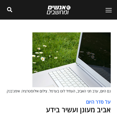
גם היום, ערב חגי האביב, העתיד לוט בערפל. צילום אילוסטרציה: אימג'בנק
על סדר היום
אביב מעונן ועשיר בידע