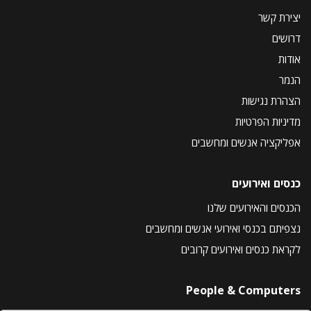
יצירת קשר
דרושים
אודות
הנמר
הצהרת נגישות
מדיניות הפרטיות
אפליקציה אנשים ומחשבים
כנסים ואירועים
הכנסים והאירועים שלנו
נצפיתם בכנסי ואירועי אנשים ומחשבים
לקראת כנסים ואירועים קרובים
People & Computers