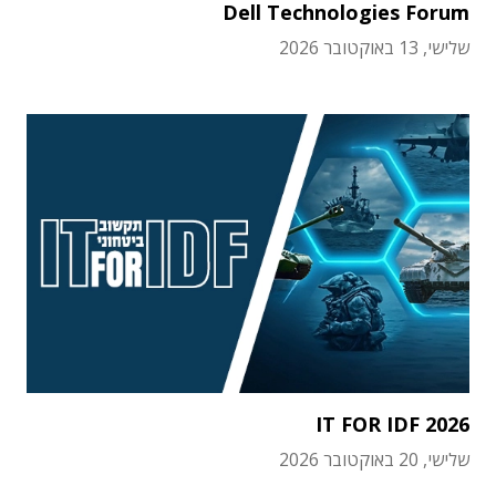
Dell Technologies Forum
שלישי, 13 באוקטובר 2026
IT FOR IDF 2026
שלישי, 20 באוקטובר 2026