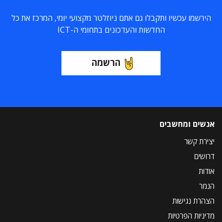
הירשמו עכשיו ותקבלו גם אתם ניוזלטר מקצועי יומי, המרכז את כל
החדשות והעדכונים בתחומי ה-ICT
הרשמה
אנשים ומחשבים
יצירת קשר
דרושים
אודות
הנמר
הצהרת נגישות
מדיניות הפרטיות