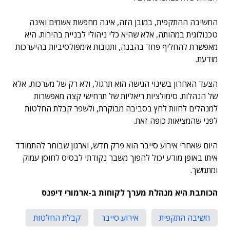
החשיבה ההתקפית, במובן הזה, אינה מחפשת אשמים ואינה
טכנולוגית במהותה, אלא שהיא כלי ניהולי לבניית בהירות. היא
מאפשרת להחליף פחד בהבנה, ותגובות אימפולסיביות בהיערכות
מודעת.
הצעד האחרון בשינוי הגישה הוא תרגול, ולא רק של מערכות, אלא
של הנהלות. סימולציות ריאליות של תרחישי קצה מאפשרות
למנהלים לחוות לחץ בסביבה מבוקרת, ולשפר קבלת החלטות
לפני שהמציאות כופה זאת.
היום שאחרי אירוע סייבר הוא פרק חדש, וארגון שבוחר להתמודד
איתו באופן מודע יכול להפוך משבר נקודתי לבסיס לחוסן עמוק
ומתמשך.
הכותבת היא מנהלת מערך לקוחות ב-ארמורי דיפנס
חשיבה התקפית
אירוע סייבר
קבלת החלטות