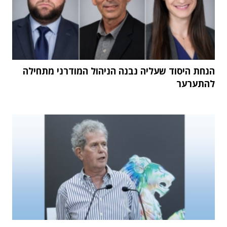
הנחת היסוד שעליה נבנה הניהול המודרני מתחילה
להתערער