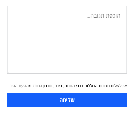
אין לשלוח תגובות הכוללות דברי הסתה, דיבה, וסגנון החורג מהטעם הטוב
תוכן פרסומי