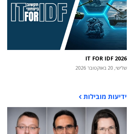
IT FOR IDF 2026
שלישי, 20 באוקטובר 2026
תוכן פרסומי
ידיעות מובילות