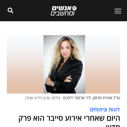
עו"ד אפרת טרוים, יו"ר ארמורי דיפנס.
צילום: שרון הירש שטרן
דעות וניתוחים
היום שאחרי אירוע סייבר הוא פרק