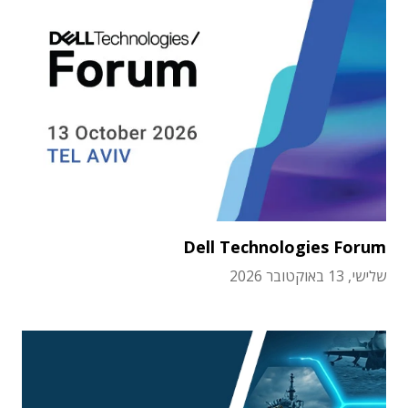
Dell Technologies Forum
שלישי, 13 באוקטובר 2026