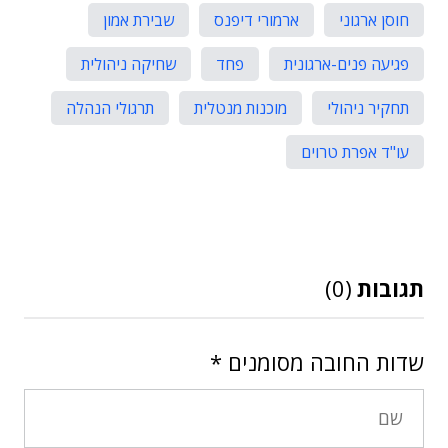
חוסן ארגוני
ארמורי דיפנס
שבירת אמון
פגיעה פנים-ארגונית
פחד
שחיקה ניהולית
תחקיר ניהולי
מוכנות מנטלית
תרגולי הנהלה
עו"ד אפרת טרוים
תגובות
(0)
שדות החובה מסומנים
*