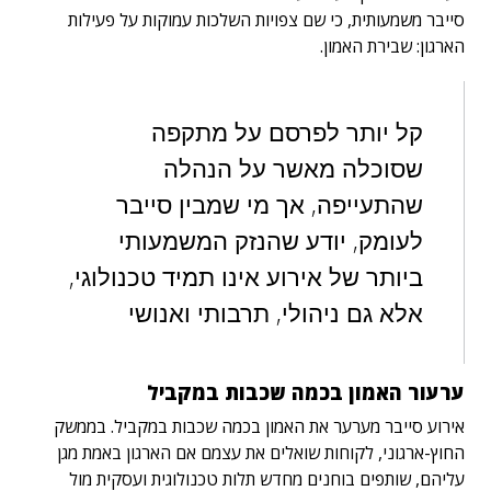
סייבר משמעותית, כי שם צפויות השלכות עמוקות על פעילות
הארגון: שבירת האמון.
קל יותר לפרסם על מתקפה
שסוכלה מאשר על הנהלה
שהתעייפה, אך מי שמבין סייבר
לעומק, יודע שהנזק המשמעותי
ביותר של אירוע אינו תמיד טכנולוגי,
אלא גם ניהולי, תרבותי ואנושי
ערעור האמון בכמה שכבות במקביל
אירוע סייבר מערער את האמון בכמה שכבות במקביל. בממשק
החוץ-ארגוני, לקוחות שואלים את עצמם אם הארגון באמת מגן
עליהם, שותפים בוחנים מחדש תלות טכנולוגית ועסקית מול