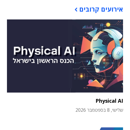
אירועים קרובים
Physical AI
שלישי, 8 בספטמבר 2026