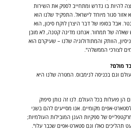
 יצרן שרוצה להיות בו נדרש ומתחייב לספק את השירות
אזור סגור מיוחד לישראל. התפקיד שלנו הוא
ר. אבל בסופו של דבר היצרן לוקח סיכון, הוא
ש שאלה של תמחור. אנחנו מדינה קטנה, לא מובן
ניסיון, הוותק והמתודולוגיה שלנו – שעיקרם הוא
ים לצורכי הממשלה".
ד מולם?
עולם וגם בכניסה לנימבוס. המטרה שלנו היא
הן פועלות בכל העולם. לנו זה נותן סיפוק
לסטארט-אפים מקומיים. אנו מסייעים להם בשני
רקטפלייס של ספקיות הענן המובילות העולמיות;