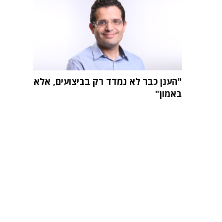
"הענן כבר לא נמדד רק בביצועים, אלא
באמון"