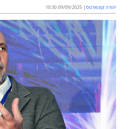
יהודה קונפורטס
09/09/2025 10:30