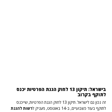
בישראל: תיקון 13 לחוק הגנת הפרטיות יכנס
לתוקף בקרוב
זה נכון גם לישראל. תיקון 13 לחוק הגנת הפרטיות, שייכנס
לתוקף בעוד כשבועיים, ב-14 באוגוסט, מעניק ל
רשות להגנת