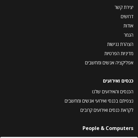
יצירת קשר
דרושים
אודות
הנמר
הצהרת נגישות
מדיניות הפרטיות
אפליקציה אנשים ומחשבים
כנסים ואירועים
הכנסים והאירועים שלנו
נצפיתם בכנסי ואירועי אנשים ומחשבים
לקראת כנסים ואירועים קרובים
People & Computers