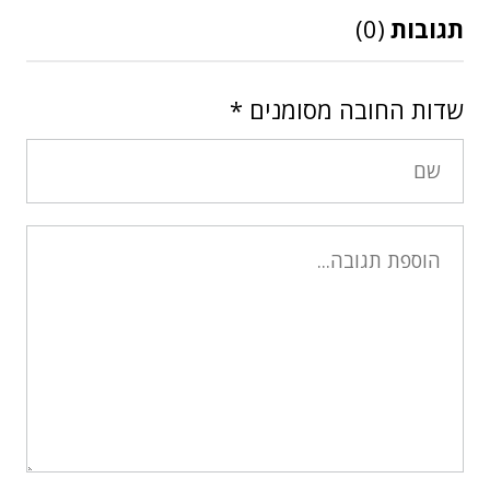
תגובות
(0)
שדות החובה מסומנים
*