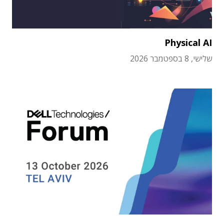
Physical AI
שלישי, 8 בספטמבר 2026