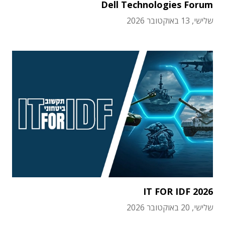
Dell Technologies Forum
שלישי, 13 באוקטובר 2026
IT FOR IDF 2026
שלישי, 20 באוקטובר 2026