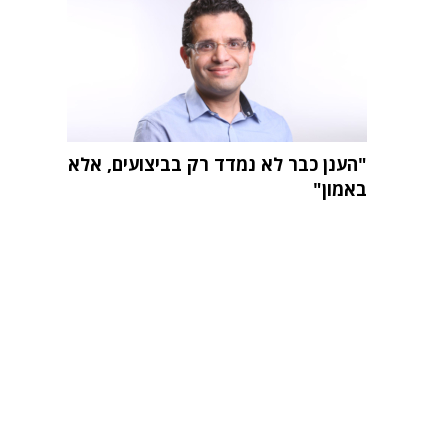
"הענן כבר לא נמדד רק בביצועים, אלא
באמון"