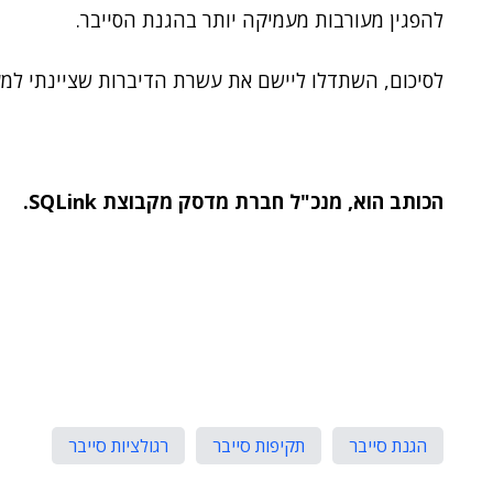
להפגין מעורבות מעמיקה יותר בהגנת הסייבר.
לסיכום, השתדלו ליישם את עשרת הדיברות שציינתי למעל
הכותב הוא, מנכ"ל חברת מדסק
מקבוצת
SQLink
.
הגנת סייבר
תקיפות סייבר
רגולציות סייבר