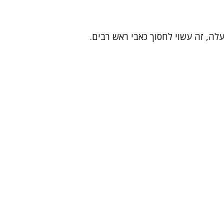
ה, זה עשוי לחסוך כאבי ראש רבים.