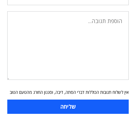
אין לשלוח תגובות הכוללות דברי הסתה, דיבה, וסגנון החורג מהטעם הטוב
תוכן פרסומי