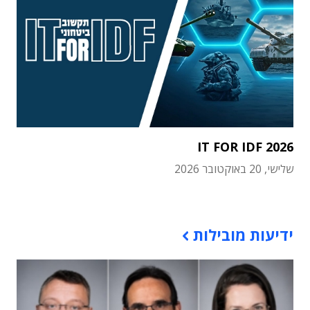
IT FOR IDF 2026
שלישי, 20 באוקטובר 2026
תוכן פרסומי
ידיעות מובילות