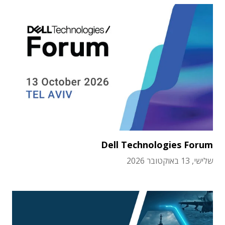
Dell Technologies Forum
שלישי, 13 באוקטובר 2026