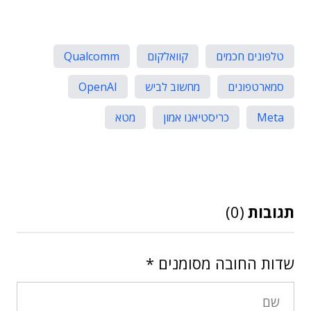
טלפונים חכמים
קוואלקום
Qualcomm
סמארטפונים
מחשוב לביש
OpenAI
Meta
כריסטיאנו אמון
מטא
תגובות
(0)
שדות החובה מסומנים
*