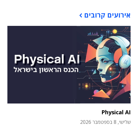
אירועים קרובים
Physical AI
שלישי, 8 בספטמבר 2026