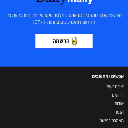
הירשמו עכשיו ותקבלו גם אתם ניוזלטר מקצועי יומי, המרכז את כל
החדשות והעדכונים בתחומי ה-ICT
הרשמה
אנשים ומחשבים
יצירת קשר
דרושים
אודות
הנמר
הצהרת נגישות