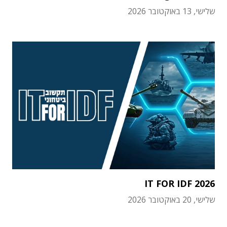
שלישי, 13 באוקטובר 2026
IT FOR IDF 2026
שלישי, 20 באוקטובר 2026