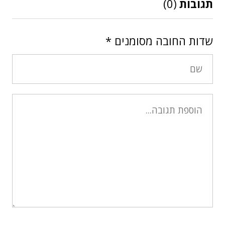
תגובות
(0)
שדות החובה מסומנים
*