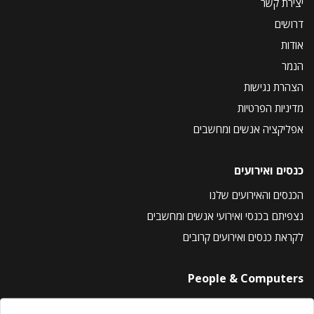
יצירת קשר
דרושים
אודות
הנמר
הצהרת נגישות
מדיניות הפרטיות
אפליקציה אנשים ומחשבים
כנסים ואירועים
הכנסים והאירועים שלנו
נצפיתם בכנסי ואירועי אנשים ומחשבים
לקראת כנסים ואירועים קרובים
People & Computers
About Us