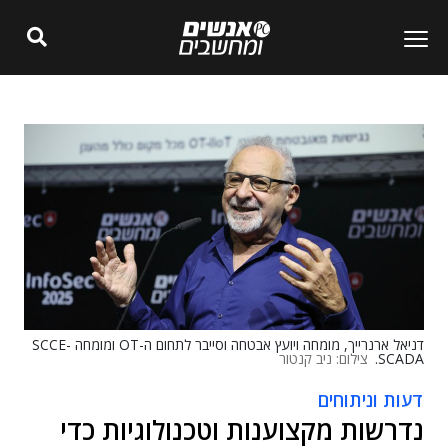
דניאל ארנרייך, מומחה ויועץ אבטחה וסייבר לתחום ה-OT ומומחה SCCE-
SCADA.
צילום: ניב קנטור
דעות וניתוחים
נדרשות מקצוענות וטכנולוגיות כדי