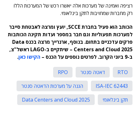
רציפה ואמינה של מערכות אלה יאשרו רכש של המערכות הללו
רק מחברות שמחויבות לתקן בינלאומי.
הכותב הוא פעיל בחברת SCCE, יועץ ומרצה לאבטחת סייבר
למערכות תפעוליות וגם חבר במספר ועדות תקינה הכותבות
פרקים עדכניים בתחום.
בנוסף, ארנרייך מרצה בכנס Data
Centers and Cloud 2025 – שיתקיים ב-LAGO ראשל"צ,
ב-9 ביוני הקרוב. לפרטים נוספים על הכנס –
הקישו כאן
.
RTO
דאטה סנטר
RPO
62443 ISA-IEC
הגנה על מערכות הדאטה סנטר
תקן בינלאומי
Data Centers and Cloud 2025