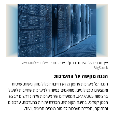
איך מגינים על מערכותיו נכון? דאטה סנטר.
צילום: אילוסטרציה.
BigStock
הגנה מקיפה על המערכות
הגנה על מערכות אחסון מידע חייבת לכלול מגוון גישות, שיטות
ואמצעים טכנולוגיים, מותאמים במיוחד למערכות שחייבות לפעול
ברציפות 24/7/365. המפעילים של מערכות אלה נדרשים לבצע
תכנון קפדני, בחינה תקופתית, הכללת יתירות במערכות, עדכונים
ותחזוקה, הכללת מערכות לניטור מצבים חריגים, ועוד.