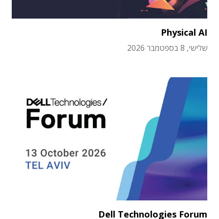
Physical AI
שלישי, 8 בספטמבר 2026
Dell Technologies Forum