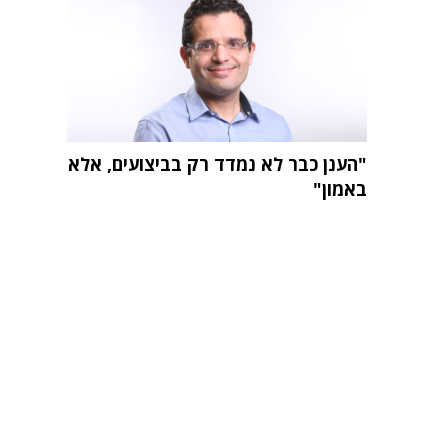
"הענן כבר לא נמדד רק בביצועים, אלא
באמון"