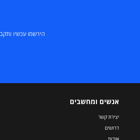
הירשמו עכשיו ותקבלו
אנשים ומחשבים
יצירת קשר
דרושים
אודות