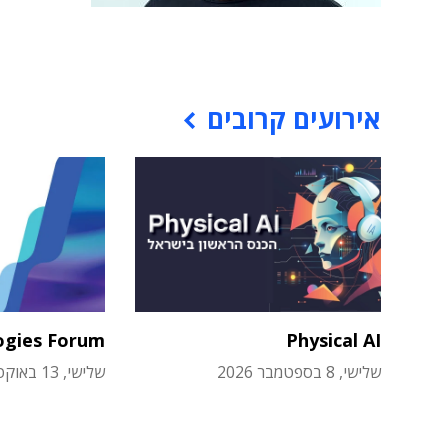
אירועים קרובים
ogies Forum
Physical AI
שלישי, 8 בספטמבר 2026
שלישי, 13 באוקטובר 2026