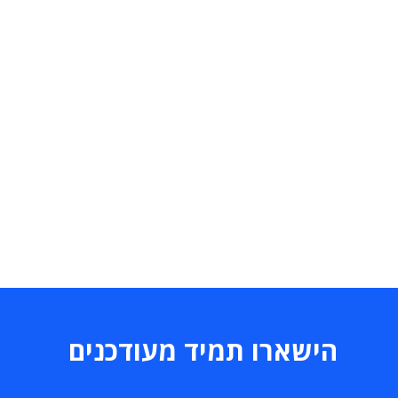
הישארו תמיד מעודכנים