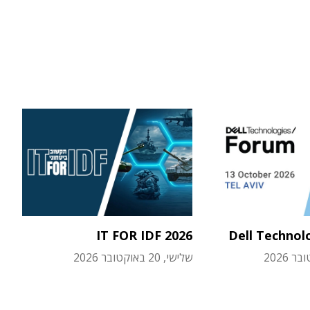
IT FOR IDF 2026
Dell Technol
שלישי, 20 באוקטובר 2026