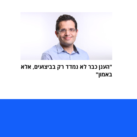
"הענן כבר לא נמדד רק בביצועים, אלא
באמון"