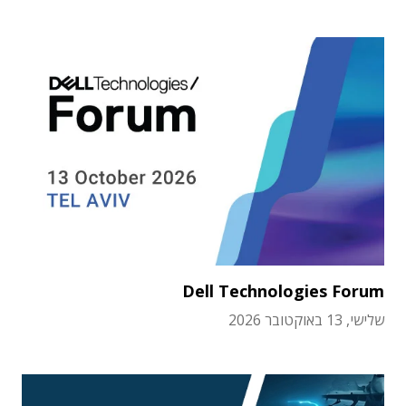
Dell Technologies Forum
שלישי, 13 באוקטובר 2026