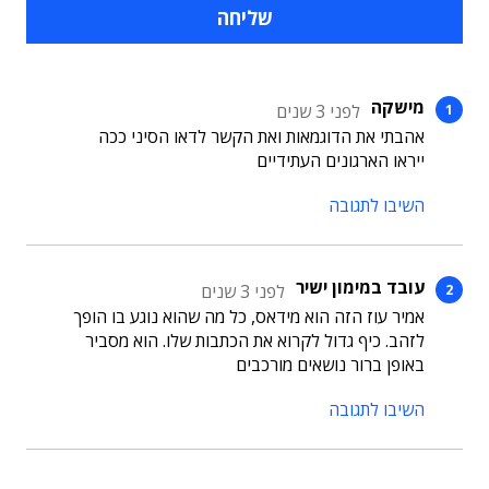
מישקה
לפני 3 שנים
אהבתי את הדוגמאות ואת הקשר לדאו הסיני ככה
ייראו הארגונים העתידיים
השיבו לתגובה
עובד במימון ישיר
לפני 3 שנים
אמיר עוז הזה הוא מידאס, כל מה שהוא נוגע בו הופך
לזהב. כיף גדול לקרוא את הכתבות שלו. הוא מסביר
באופן ברור נושאים מורכבים
השיבו לתגובה