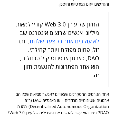
והגולשים ייהנו מפרטיות וחיסכון.
החזון של עידן Web 3.0 קורץ למאות
מיליוני אנשים שרוצים אינטרנט שבו
לא עוקבים אחר כל צעד שלהם
, יותר
זול, פחות מפוקח ויותר קהילתי.
DAO, כארגון או פרוטוקול טכנולוגי,
הוא אחד הפתרונות להגשמת חזון
זה.
אחד הגורמים המסקרנים שצפויים לאפשר מציאות שכזו הם
ארגונים אוטונומיים מבוזרים – או באנגלית DAO (ר"ת
Decentralized Autonomous Organization). מהו ה-
DAO? כיצד הוא עשוי להגשים את האידיליה של עידן Web 3.0?