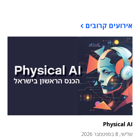
תוכן פרסומי
אירועים קרובים
Physical AI
שלישי, 8 בספטמבר 2026