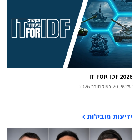
IT FOR IDF 2026
שלישי, 20 באוקטובר 2026
תוכן פרסומי
ידיעות מובילות