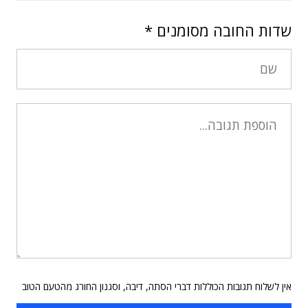
שדות החובה מסומנים
*
אין לשלוח תגובות הכוללות דברי הסתה, דיבה, וסגנון החורג מהטעם הטוב