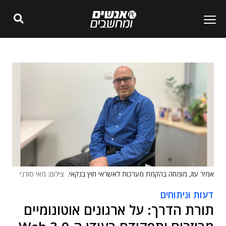
אמיר עוז, מומחה בהקמת מערכות לאשראי חוץ בנקאי.
צילום: מאי סורני
דעות וניתוחים
תורת הדרך: על ארגונים אוטונומיים