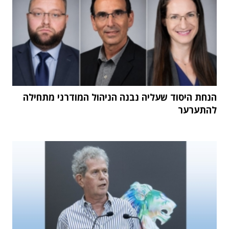
הנחת היסוד שעליה נבנה הניהול המודרני מתחילה
להתערער