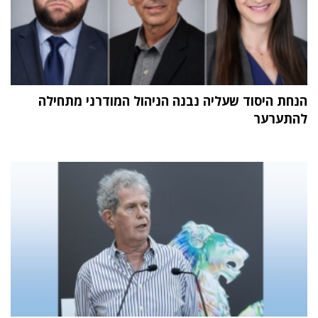
הנחת היסוד שעליה נבנה הניהול המודרני מתחילה
להתערער