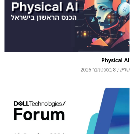
Physical AI
שלישי, 8 בספטמבר 2026