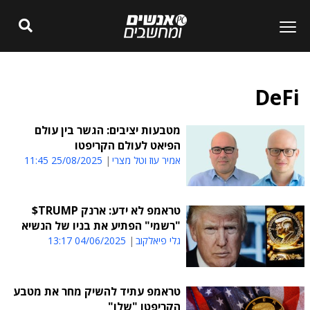
DeFi
מטבעות יציבים: הגשר בין עולם
הפיאט לעולם הקריפטו
אמיר עוז וטל מצרי
25/08/2025 11:45
טראמפ לא ידע: ארנק TRUMP$
"רשמי" הפתיע את בניו של הנשיא
גלי פיאלקוב
04/06/2025 13:17
טראמפ עתיד להשיק מחר את מטבע
הקריפטו "שלו"