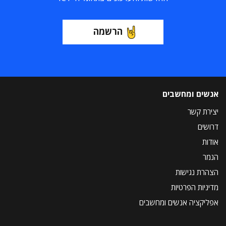
הרשמה
אנשים ומחשבים
יצירת קשר
דרושים
אודות
הנמר
הצהרת נגישות
מדיניות הפרטיות
אפליקציה אנשים ומחשבים