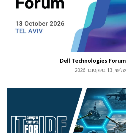
Dell Technologies Forum
שלישי, 13 באוקטובר 2026