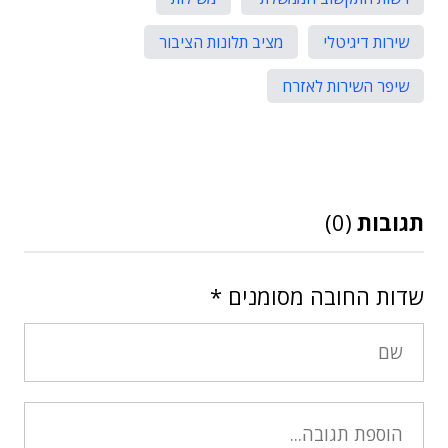
שירות דיגיטלי
מציב תלונות הציבור
שיפר השירות לאזרח
תגובות
(0)
שדות החובה מסומנים
*