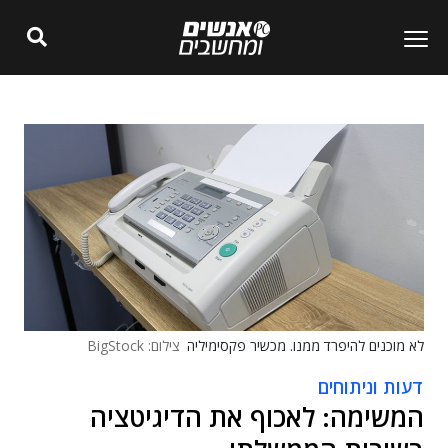
לא מוכנים להיפרד ממנו. מכשיר פקסימיליה
צילום: BigStock
דעות וניתוחים
המשימה: לאכוף את הדיגיטציה