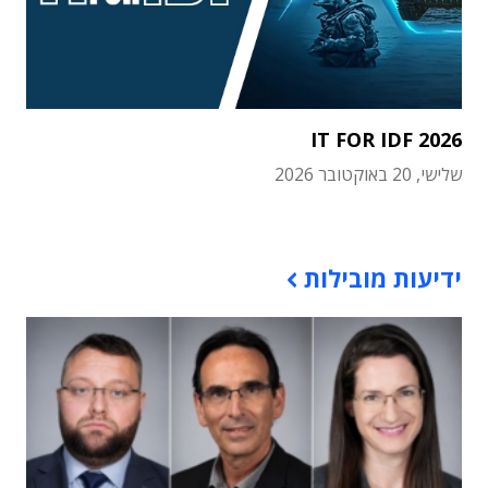
IT FOR IDF 2026
שלישי, 20 באוקטובר 2026
תוכן פרסומי
ידיעות מובילות