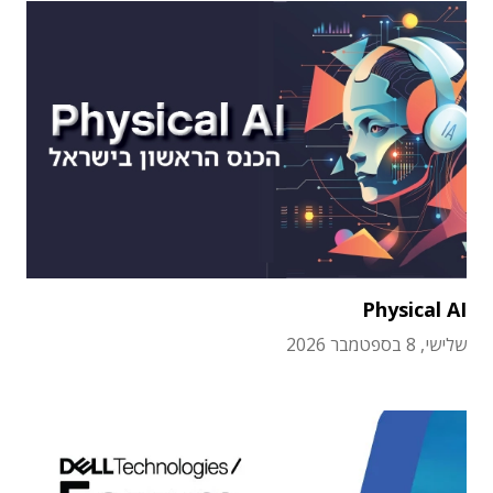
Physical AI
שלישי, 8 בספטמבר 2026