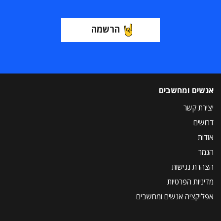
הרשמה
אנשים ומחשבים
יצירת קשר
דרושים
אודות
הנמר
הצהרת נגישות
מדיניות הפרטיות
אפליקציה אנשים ומחשבים