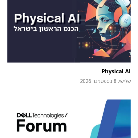
Physical AI
שלישי, 8 בספטמבר 2026