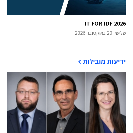
IT FOR IDF 2026
שלישי, 20 באוקטובר 2026
תוכן פרסומי
ידיעות מובילות