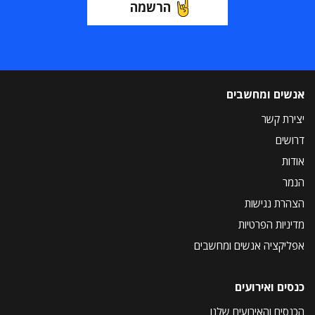
הרשמה
אנשים ומחשבים
יצירת קשר
דרושים
אודות
הנמר
הצהרת נגישות
מדיניות הפרטיות
אפליקציה אנשים ומחשבים
כנסים ואירועים
הכנסים והאירועים שלנו