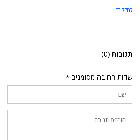
לחלק ד'
תגובות
(0)
שדות החובה מסומנים
*