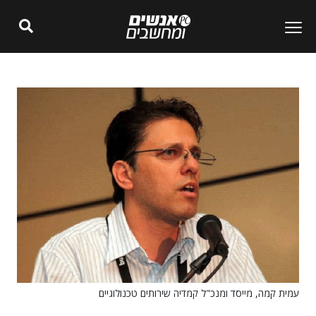
עמית קמה, מייסד ומנכ"ל קמדיה שירותים טכנולוגיים