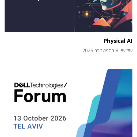
Physical AI
שלישי, 8 בספטמבר 2026