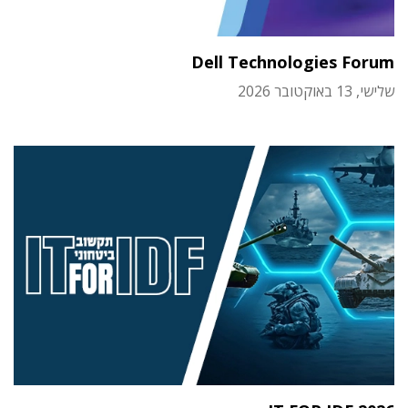
Dell Technologies Forum
שלישי, 13 באוקטובר 2026