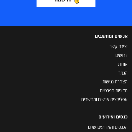
אנשים ומחשבים
יצירת קשר
דרושים
אודות
הנמר
הצהרת נגישות
מדיניות הפרטיות
אפליקציה אנשים ומחשבים
כנסים ואירועים
הכנסים והאירועים שלנו