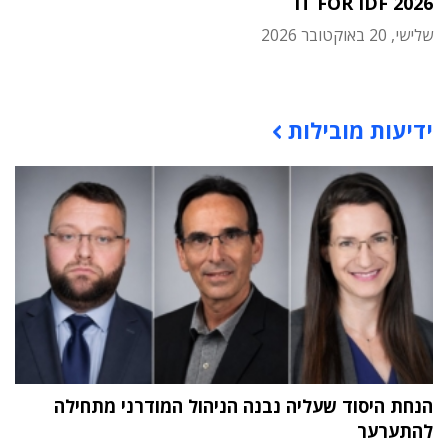
IT FOR IDF 2026
שלישי, 20 באוקטובר 2026
תוכן פרסומי
ידיעות מובילות
הנחת היסוד שעליה נבנה הניהול המודרני מתחילה
להתערער