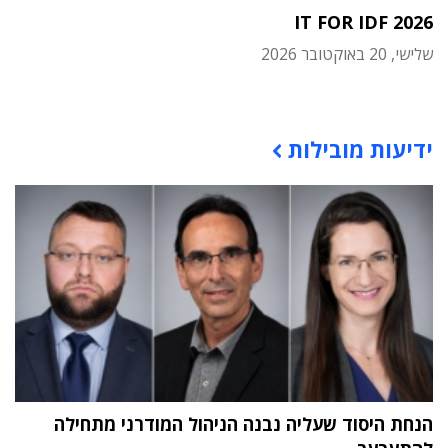
IT FOR IDF 2026
שלישי, 20 באוקטובר 2026
תוכן פרסומי
ידיעות מובילות
הנחת היסוד שעליה נבנה הניהול המודרני מתחילה