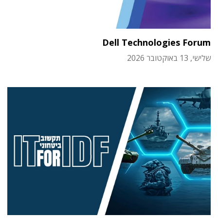
Dell Technologies Forum
שלישי, 13 באוקטובר 2026