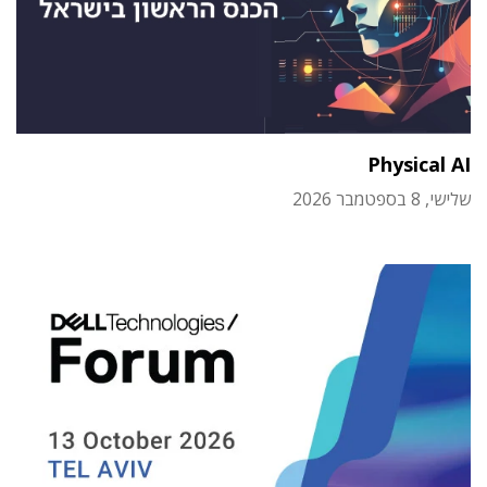
Physical AI
שלישי, 8 בספטמבר 2026