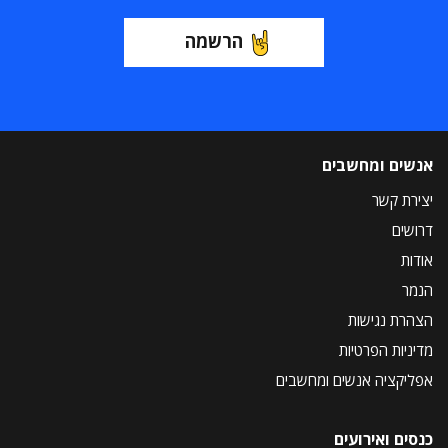
הרשמה
אנשים ומחשבים
יצירת קשר
דרושים
אודות
הנמר
הצהרת נגישות
מדיניות הפרטיות
אפליקציה אנשים ומחשבים
כנסים ואירועים