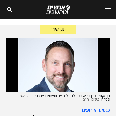
תוכן שיווקי
דן מקונל, סגן נשיא בכיר לניהול מוצר ותשתיות ארגוניות בהיטאצ'י
ונטרה.
צילום: יח"צ
כנסים ואירועים