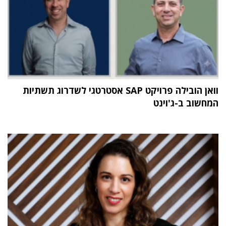
וואן הובילה פרויקט SAP אסטרטגי לשדרוג תשתיות
המחשוב ב-ג'וינט