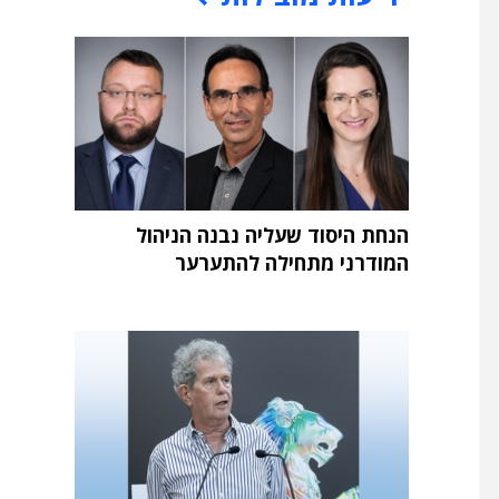
הנחת היסוד שעליה נבנה הניהול
המודרני מתחילה להתערער