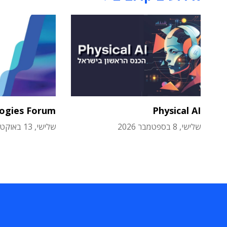
logies Forum
Physical AI
שלישי, 8 בספטמבר 2026
שלישי, 13 באוקטובר 2026