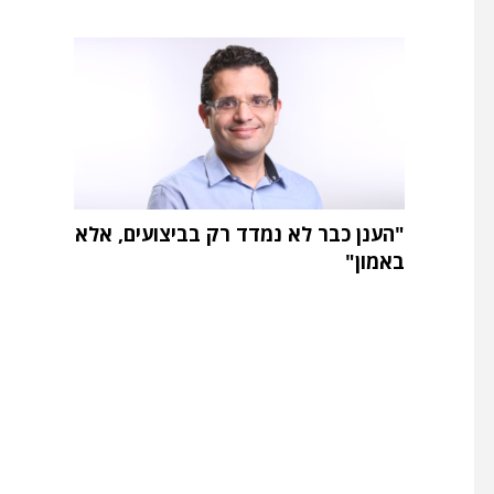
"הענן כבר לא נמדד רק בביצועים, אלא
באמון"