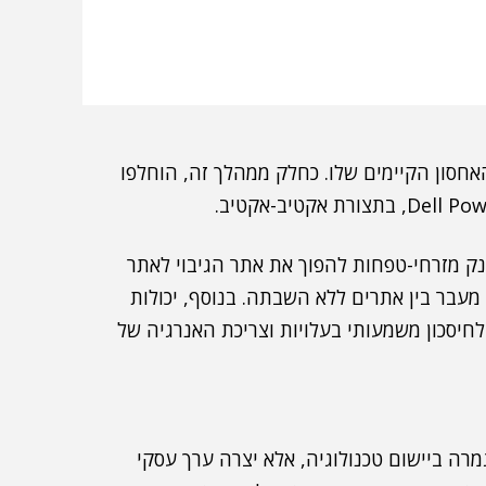
חסון הקיימים שלו. כחלק ממהלך זה, הוחלפו
ק מזרחי-טפחות להפוך את אתר הגיבוי לאתר
מעבר בין אתרים ללא השבתה. בנוסף, יכולות
יסכון משמעותי בעלויות וצריכת האנרגיה של
מרה ביישום טכנולוגיה, אלא יצרה ערך עסקי