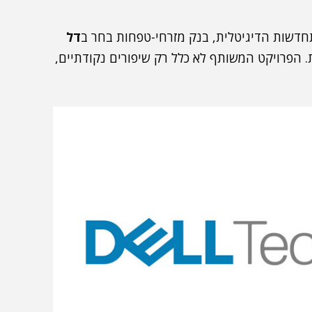
חדשות הדיגיטלית, בנק מזרחי-טפחות בחר ב
דל
תפה אסטרטגית. הפרויקט המשותף לא כלל רק שיפורים נקודתיים,