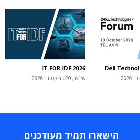
IT FOR IDF 2026
Dell Techno
שלישי, 20 באוקטובר 2026
הישארו תמיד מעודכנים