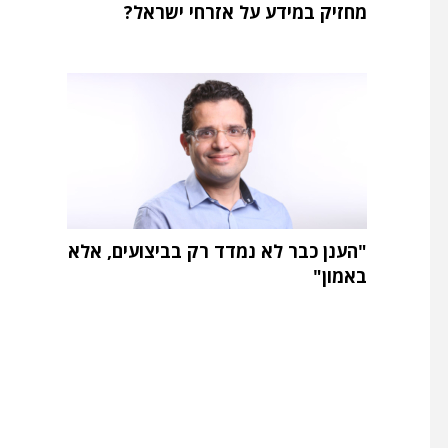
מחזיק במידע על אזרחי ישראל?
"הענן כבר לא נמדד רק בביצועים, אלא
באמון"