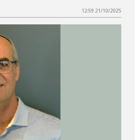
21/10/2025 12:59