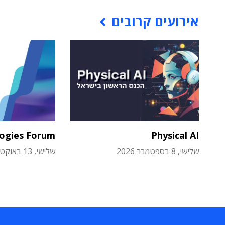
אירועים קרובים
logies Forum
Physical AI
שלישי, 8 בספטמבר 2026
שלישי, 13 באוקטובר 2026