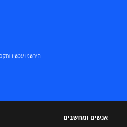
הירשמו עכשיו ותקבלו
אנשים ומחשבים