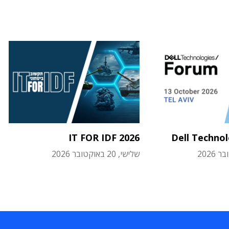
IT FOR IDF 2026
Dell Techno
שלישי, 20 באוקטובר 2026