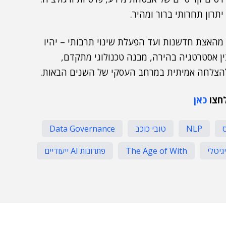
יתרון תחרותי ברור ומהיר.
– מהאצת חדשנות ועד הפעלת שינוי תרבותי – יהיו
ן אסטרטגיה בהירה, מבנה טכנולוגי מתקדם,
חצו
כאן
NLP
טובי כוכב
Data Governance
גיטלי
The Age of With
פתרונות AI ייעודיים