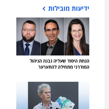
ידיעות מובילות
הנחת היסוד שעליה נבנה הניהול
המודרני מתחילה להתערער