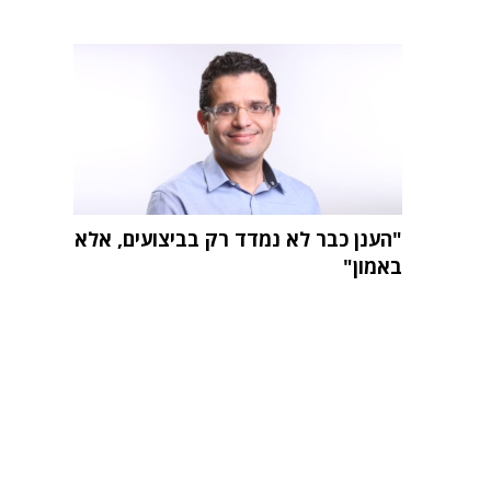
"הענן כבר לא נמדד רק בביצועים, אלא
באמון"