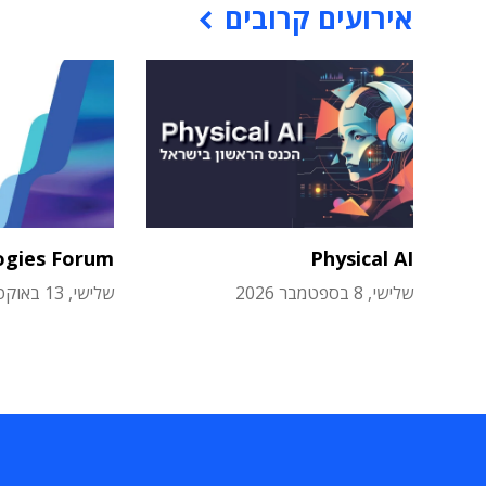
אירועים קרובים
ogies Forum
Physical AI
שלישי, 8 בספטמבר 2026
שלישי, 13 באוקטובר 2026