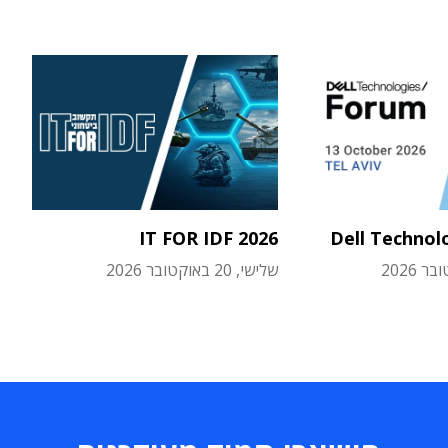
IT FOR IDF 2026
Dell Technol
שלישי, 20 באוקטובר 2026