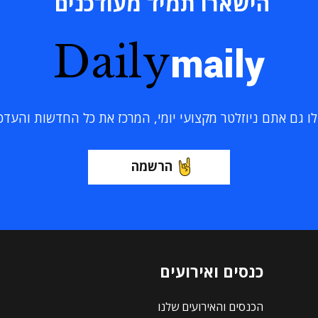
הישארו תמיד מעודכנים
Daily
maily
 גם אתם ניוזלטר מקצועי יומי, המרכז את כל החדשות והעדכוני
הרשמה
כנסים ואירועים
הכנסים והאירועים שלנו