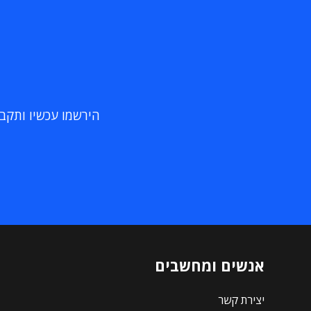
הירשמו עכשיו ותקבלו
אנשים ומחשבים
יצירת קשר