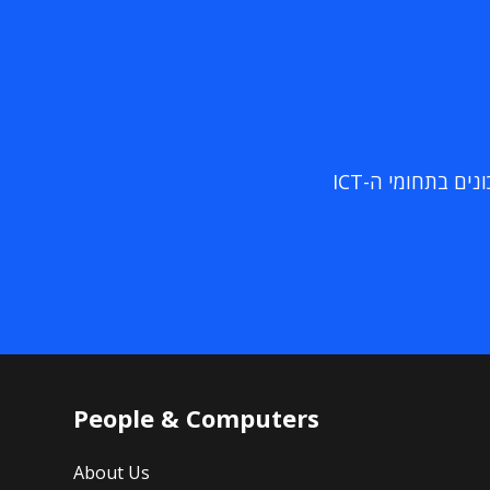
ם בתחומי ה-ICT
People & Computers
About Us