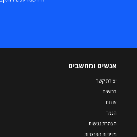
אנשים ומחשבים
יצירת קשר
דרושים
אודות
הנמר
הצהרת נגישות
מדיניות הפרטיות