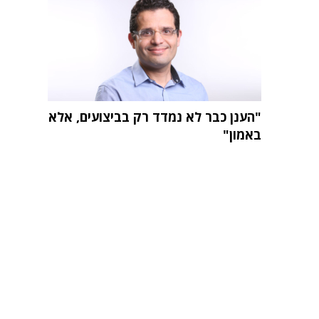
"הענן כבר לא נמדד רק בביצועים, אלא
באמון"