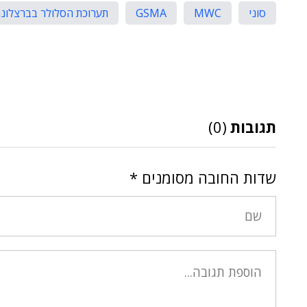
סוני
MWC
GSMA
תערוכת הסלולר בברצלונ
תגובות
(0)
שדות החובה מסומנים
*