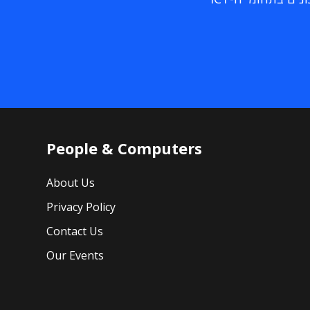
People & Computers
About Us
Privacy Policy
Contact Us
Our Events