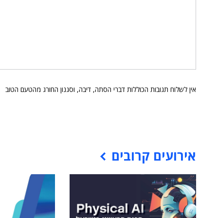
אין לשלוח תגובות הכוללות דברי הסתה, דיבה, וסגנון החורג מהטעם הטוב
אירועים קרובים