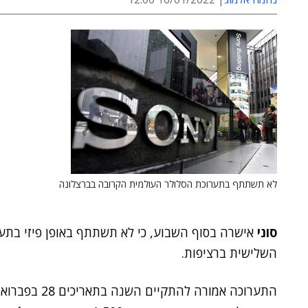
לא תשתתף בתערוכת הסלולר העולמית הקרובה בברצלונה
סוני
אישרה בסוף השבוע, כי לא תשתתף באופן פיזי בתע
השלישית ברציפות.