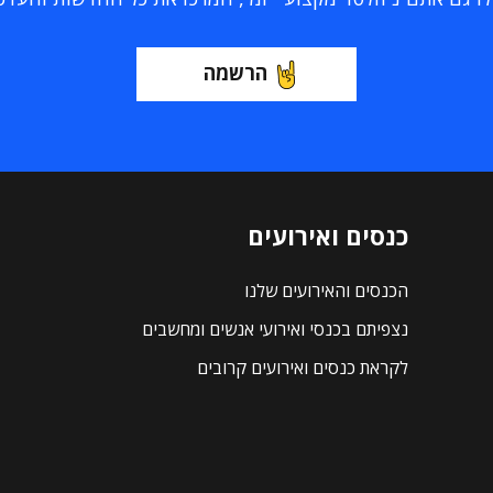
הרשמה
כנסים ואירועים
הכנסים והאירועים שלנו
נצפיתם בכנסי ואירועי אנשים ומחשבים
לקראת כנסים ואירועים קרובים