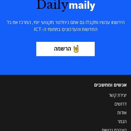
Daily
maily
הירשמו עכשיו ותקבלו גם אתם ניוזלטר מקצועי יומי, המרכז את כל
החדשות והעדכונים בתחומי ה-ICT
הרשמה
אנשים ומחשבים
יצירת קשר
דרושים
אודות
הנמר
הצהרת נגישות