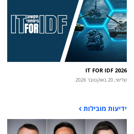
IT FOR IDF 2026
שלישי, 20 באוקטובר 2026
תוכן פרסומי
ידיעות מובילות