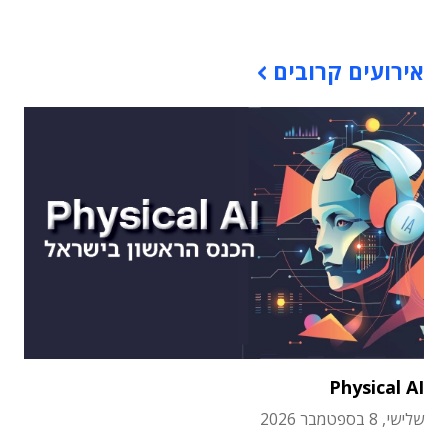
אירועים קרובים
Physical AI
שלישי, 8 בספטמבר 2026