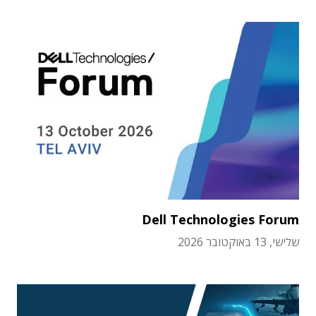
Dell Technologies Forum
שלישי, 13 באוקטובר 2026