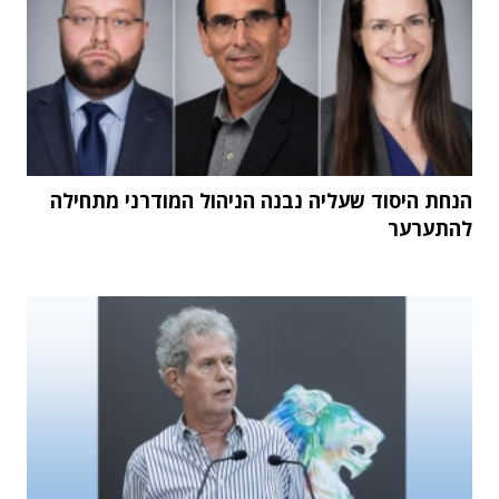
הנחת היסוד שעליה נבנה הניהול המודרני מתחילה
להתערער