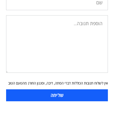
אין לשלוח תגובות הכוללות דברי הסתה, דיבה, וסגנון החורג מהטעם הטוב
תוכן פרסומי